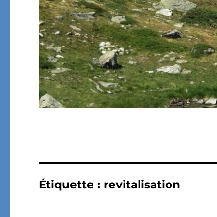
Étiquette :
revitalisation