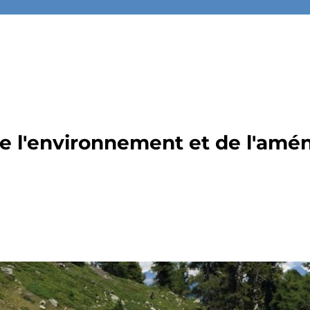
de l'environnement et de l'amé