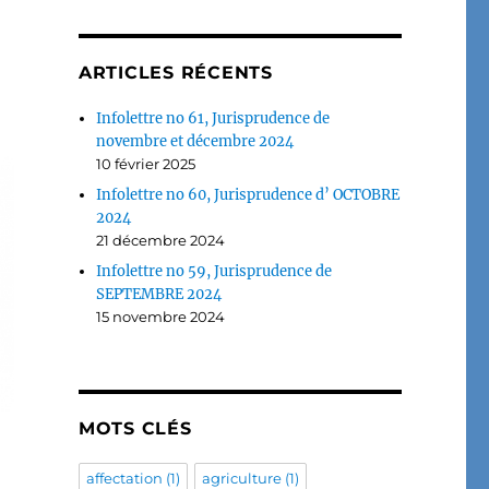
ARTICLES RÉCENTS
Infolettre no 61, Jurisprudence de
novembre et décembre 2024
10 février 2025
Infolettre no 60, Jurisprudence d’ OCTOBRE
2024
21 décembre 2024
Infolettre no 59, Jurisprudence de
SEPTEMBRE 2024
15 novembre 2024
MOTS CLÉS
affectation
(1)
agriculture
(1)