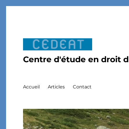
Centre d'étude en droit 
Accueil
Articles
Contact