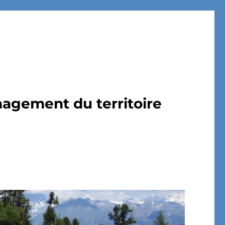
nagement du territoire