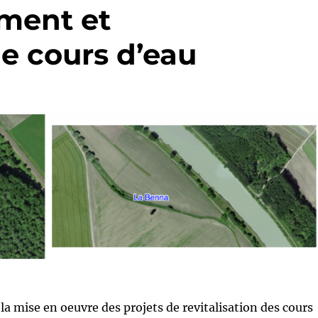
ement et
 cours d’eau
 la mise en oeuvre des projets de revitalisation des cours