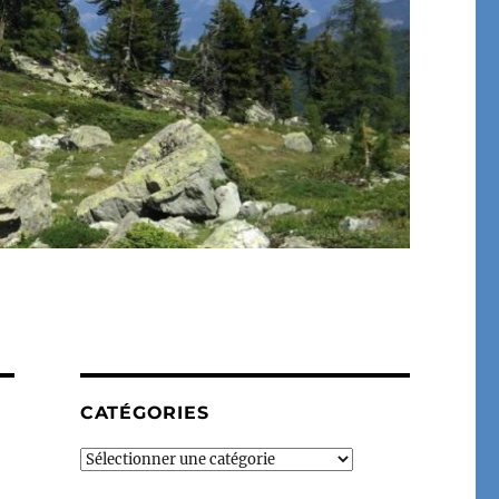
CATÉGORIES
Catégories