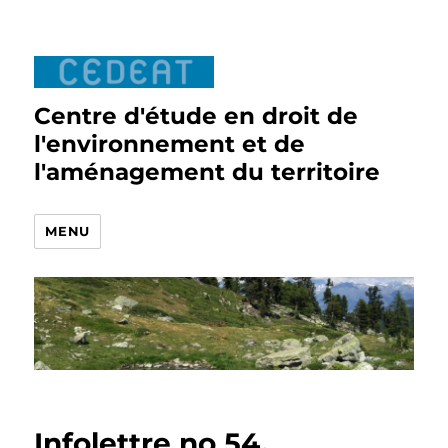
Centre d'étude en droit de
l'environnement et de
l'aménagement du territoire
MENU
Infolettre no 54,