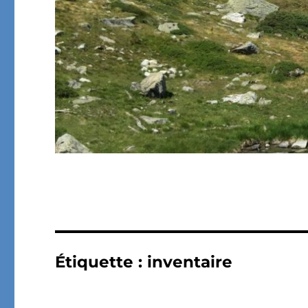
Étiquette :
inventaire