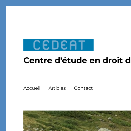
Centre d'étude en droit 
Accueil
Articles
Contact