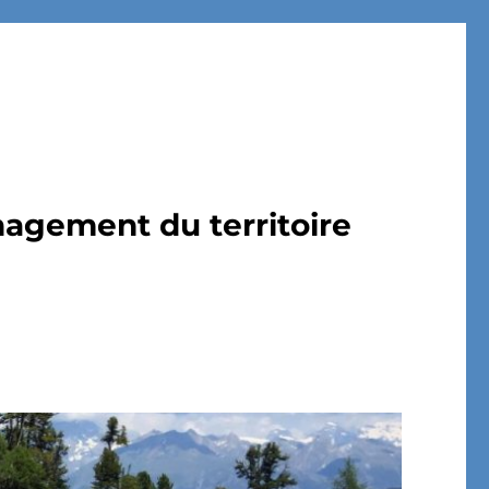
nagement du territoire