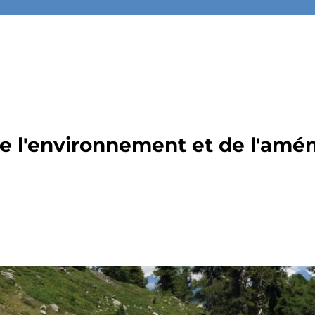
de l'environnement et de l'amé