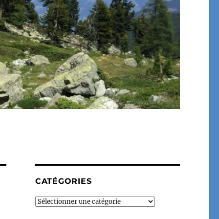
CATÉGORIES
Catégories