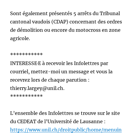
Sont également présentés 5 arrêts du Tribunal
cantonal vaudois (CDAP) concernant des ordres
de démolition ou encore du motocross en zone
agricole.
***********
INTERESSE·E à recevoir les Infolettres par
courriel, mettez-moi un message et vous la
recevrez lors de chaque parution :
thierry.largey@unil.ch.
***********
L’ensemble des Infolettres se trouve sur le site
du CEDEAT de l’Université de Lausanne :
https://www.unil.ch/droitpublic/home/menuin