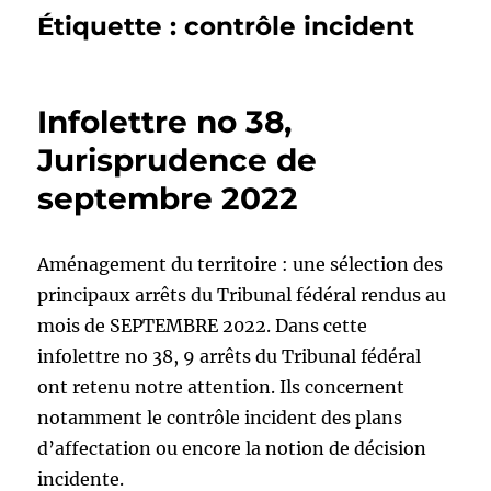
Étiquette :
contrôle incident
Infolettre no 38,
Jurisprudence de
septembre 2022
Aménagement du territoire : une sélection des
principaux arrêts du Tribunal fédéral rendus au
mois de SEPTEMBRE 2022. Dans cette
infolettre no 38, 9 arrêts du Tribunal fédéral
ont retenu notre attention. Ils concernent
notamment le contrôle incident des plans
d’affectation ou encore la notion de décision
incidente.