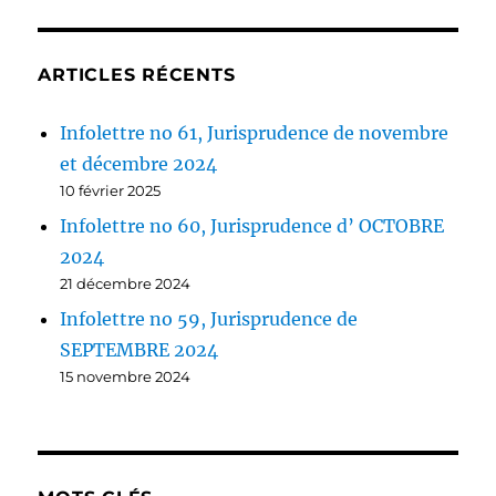
ARTICLES RÉCENTS
Infolettre no 61, Jurisprudence de novembre
et décembre 2024
10 février 2025
Infolettre no 60, Jurisprudence d’ OCTOBRE
2024
21 décembre 2024
Infolettre no 59, Jurisprudence de
SEPTEMBRE 2024
15 novembre 2024