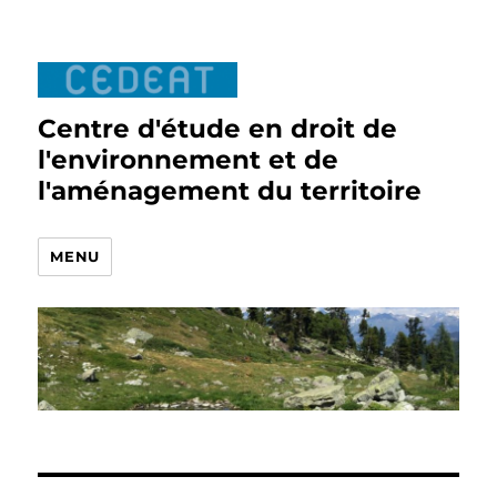
Centre d'étude en droit de
l'environnement et de
l'aménagement du territoire
MENU