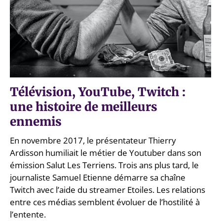
Télévision, YouTube, Twitch :
une histoire de meilleurs
ennemis
En novembre 2017, le présentateur Thierry
Ardisson humiliait le métier de Youtuber dans son
émission Salut Les Terriens. Trois ans plus tard, le
journaliste Samuel Etienne démarre sa chaîne
Twitch avec l’aide du streamer Etoiles. Les relations
entre ces médias semblent évoluer de l’hostilité à
l’entente.