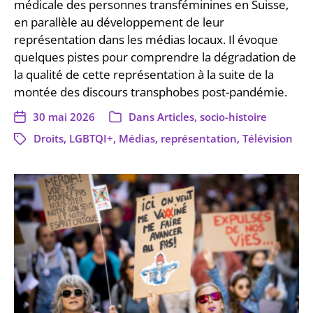
médicale des personnes transféminines en Suisse,
en parallèle au développement de leur
représentation dans les médias locaux. Il évoque
quelques pistes pour comprendre la dégradation de
la qualité de cette représentation à la suite de la
montée des discours transphobes post-pandémie.
30 mai 2026
Dans
Articles
,
socio-histoire
Droits
,
LGBTQI+
,
Médias
,
représentation
,
Télévision