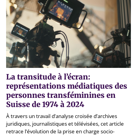
La transitude à l’écran:
représentations médiatiques des
personnes transféminines en
Suisse de 1974 à 2024
À travers un travail d’analyse croisée d’archives
juridiques, journalistiques et télévisées, cet article
retrace l’évolution de la prise en charge socio-