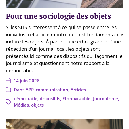
Pour une sociologie des objets
Si les SHS s’intéressent à ce qui se passe entre les
individus, cet article montre qu’il est fondamental d’y
inclure les objets. À partir d’une ethnographie d’une
rédaction d’un journal local, les objets sont
présentés ici comme des dispositifs qui façonnent le
journalisme et questionnent notre rapport à la
démocratie.
14 juin 2026
Dans
APR_communication
,
Articles
démocratie
,
dispositifs
,
Ethnographie
,
Journalisme
,
Médias
,
objets