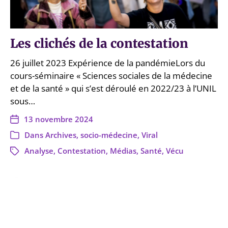
Les clichés de la contestation
26 juillet 2023 Expérience de la pandémieLors du
cours-séminaire « Sciences sociales de la médecine
et de la santé » qui s’est déroulé en 2022/23 à l’UNIL
sous…
13 novembre 2024
Dans
Archives
,
socio-médecine
,
Viral
Analyse
,
Contestation
,
Médias
,
Santé
,
Vécu