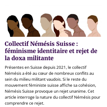
Collectif Némésis Suisse :
féminisme identitaire et rejet de
la doxa militante
Présentes en Suisse depuis 2021, le collectif
Némésis a été au cœur de nombreux conflits au
sein du milieu militant vaudois. Si le reste du
mouvement féministe suisse affiche sa cohésion,
Némésis Suisse provoque un rejet unanime. Cet
article interroge la nature du collectif Némésis pour
comprendre ce rejet.