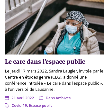
Le care dans l’espace public
Le jeudi 17 mars 2022, Sandra Laugier, invitée par le
Centre en études genre (CEG), a donné une
conférence intitulée « Le care dans l’espace public »,
à l’université de Lausanne.
21 avril 2022
Dans
Archives
Covid-19
,
Espace public