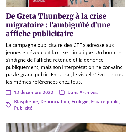
De Greta Thunberg à la crise
migratoire : l’ambiguïté d’une
affiche publicitaire
La campagne publicitaire des CFF s’adresse aux
jeunes en évoquant la crise climatique. Un homme
s’indigne de l’affiche retenue et la dénonce
publiquement, mais son interprétation ne convainc
pas le grand public. En cause, le visuel n’évoque pas
les mêmes références chez tous.
12 décembre 2022
Dans
Archives
Blasphème
,
Dénonciation
,
Ecologie
,
Espace public
,
Publicité