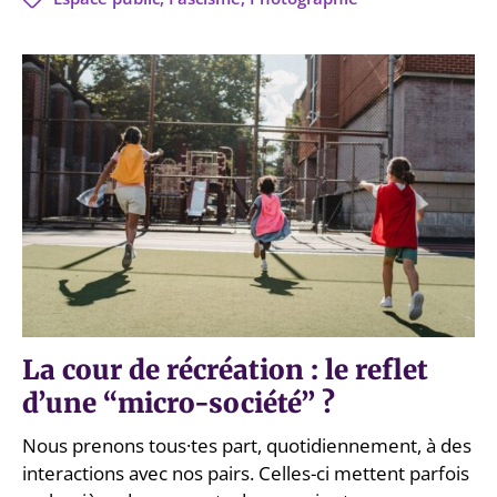
La cour de récréation : le reflet
d’une “micro-société” ?
Nous prenons tous·tes part, quotidiennement, à des
interactions avec nos pairs. Celles-ci mettent parfois