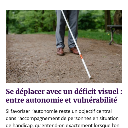
Se déplacer avec un déficit visuel :
entre autonomie et vulnérabilité
Si favoriser l’autonomie reste un objectif central
dans l’accompagnement de personnes en situation
de handicap, qu’entend-on exactement lorsque l’on