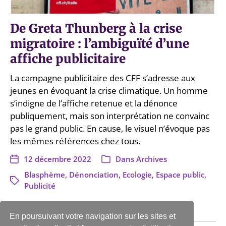
De Greta Thunberg à la crise
migratoire : l’ambiguïté d’une
affiche publicitaire
La campagne publicitaire des CFF s’adresse aux
jeunes en évoquant la crise climatique. Un homme
s’indigne de l’affiche retenue et la dénonce
publiquement, mais son interprétation ne convainc
pas le grand public. En cause, le visuel n’évoque pas
les mêmes références chez tous.
12 décembre 2022
Dans
Archives
Blasphème
,
Dénonciation
,
Ecologie
,
Espace public
,
Publicité
En poursuivant votre navigation sur les sites et