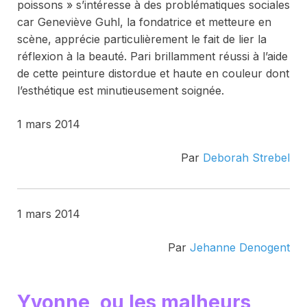
poissons » s’intéresse à des problématiques sociales
car Geneviève Guhl, la fondatrice et metteure en
scène, apprécie particulièrement le fait de lier la
réflexion à la beauté. Pari brillamment réussi à l’aide
de cette peinture distordue et haute en couleur dont
l’esthétique est minutieusement soignée.
1 mars 2014
Par
Deborah Strebel
1 mars 2014
Par
Jehanne Denogent
Yvonne, ou les malheurs