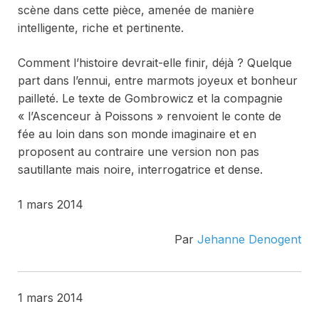
scène dans cette pièce, amenée de manière
intelligente, riche et pertinente.
Comment l’histoire devrait-elle finir, déjà ? Quelque
part dans l’ennui, entre marmots joyeux et bonheur
pailleté. Le texte de Gombrowicz et la compagnie
« l’Ascenceur à Poissons » renvoient le conte de
fée au loin dans son monde imaginaire et en
proposent au contraire une version non pas
sautillante mais noire, interrogatrice et dense.
1 mars 2014
Par
Jehanne Denogent
1 mars 2014