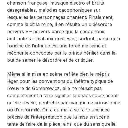
chanson française, musique électro et bruits
désagréables, mélodies cacophoniques sur
lesquelles les personnages chantent. Finalement,
comme le dit la reine, il en résulte un « désordre
pervers » – pervers parce que la cacophonie
ambiante fait mal aux oreilles et, surtout, parce qu’à
l’origine de l’intrigue est une farce malsaine et
méchante concoctée par le prince héritier dans le
but de semer le désordre et de critiquer.
Même si la mise en scène reflète bien le mépris
léger pour les conventions du théâtre typique de
l’œuvre de Gombrowicz, elle ne réussit pas
complètement à faire signifier le chaos sous-jacent
qu’elle révèle, peut-être par manque de consistance
ou d’uniformité. On a du mal à se faire une idée
précise de l’interprétation que la mise en scène
tente de faire de la pièce, ainsi que du sens qu’elle