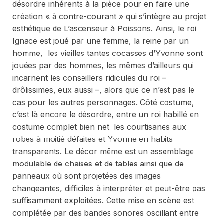
désordre inhérents à la pièce pour en faire une
création « à contre-courant » qui s’intègre au projet
esthétique de L’ascenseur à Poissons. Ainsi, le roi
Ignace est joué par une femme, la reine par un
homme, les vieilles tantes cocasses d’Yvonne sont
jouées par des hommes, les mêmes d’ailleurs qui
incarnent les conseillers ridicules du roi –
drôlissimes, eux aussi –, alors que ce n’est pas le
cas pour les autres personnages. Côté costume,
c’est là encore le désordre, entre un roi habillé en
costume complet bien net, les courtisanes aux
robes à moitié défaites et Yvonne en habits
transparents. Le décor même est un assemblage
modulable de chaises et de tables ainsi que de
panneaux où sont projetées des images
changeantes, difficiles à interpréter et peut-être pas
suffisamment exploitées. Cette mise en scène est
complétée par des bandes sonores oscillant entre