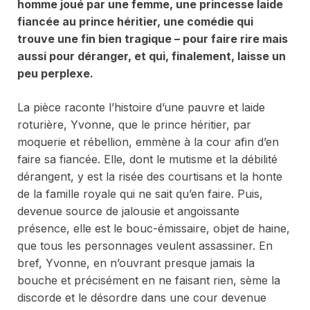
homme joué par une femme, une princesse laide
fiancée au prince héritier, une comédie qui
trouve une fin bien tragique – pour faire rire mais
aussi pour déranger, et qui, finalement, laisse un
peu perplexe.
La pièce raconte l’histoire d’une pauvre et laide
roturière, Yvonne, que le prince héritier, par
moquerie et rébellion, emmène à la cour afin d’en
faire sa fiancée. Elle, dont le mutisme et la débilité
dérangent, y est la risée des courtisans et la honte
de la famille royale qui ne sait qu’en faire. Puis,
devenue source de jalousie et angoissante
présence, elle est le bouc-émissaire, objet de haine,
que tous les personnages veulent assassiner. En
bref, Yvonne, en n’ouvrant presque jamais la
bouche et précisément en ne faisant rien, sème la
discorde et le désordre dans une cour devenue