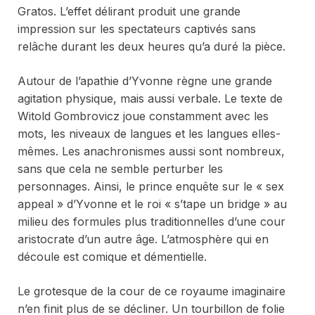
Gratos. L’effet délirant produit une grande
impression sur les spectateurs captivés sans
relâche durant les deux heures qu’a duré la pièce.
Autour de l’apathie d’Yvonne règne une grande
agitation physique, mais aussi verbale. Le texte de
Witold Gombrovicz joue constamment avec les
mots, les niveaux de langues et les langues elles-
mêmes. Les anachronismes aussi sont nombreux,
sans que cela ne semble perturber les
personnages. Ainsi, le prince enquête sur le « sex
appeal » d’Yvonne et le roi « s’tape un bridge » au
milieu des formules plus traditionnelles d’une cour
aristocrate d’un autre âge. L’atmosphère qui en
découle est comique et démentielle.
Le grotesque de la cour de ce royaume imaginaire
n’en finit plus de se décliner. Un tourbillon de folie