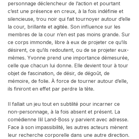
personnage déclencheur de l’action et pourtant
c’est une présence en creux, à la fois indéfinie et
silencieuse, trou noir qui fait tournoyer autour d’elle
la cour, brillante et agitée. Son influence sur les
membres de la cour n’en est pas moins grande. Sur
ce corps immonde, libre à eux de projeter ce qu’ils
désirent, ce qu’ils redoutent, ou de se projeter eux-
mêmes. Yvonne prend une importance démesurée,
celle que chacun lui donne. Elle devient tour à tour
objet de fascination, de désir, de dégoût, de
mémoire, de folie. À force de tourner autour d’elle,
ils finiront en effet par perdre la tête.
Il fallait un jeu tout en subtilité pour incarner ce
non-personnage, à la fois absent et présent. La
comédienne Ilil Land-Boss y parvient avec adresse.
Face à son impassibilité, les autres acteurs mènent
leur recherche corporelle dans une autre direction.