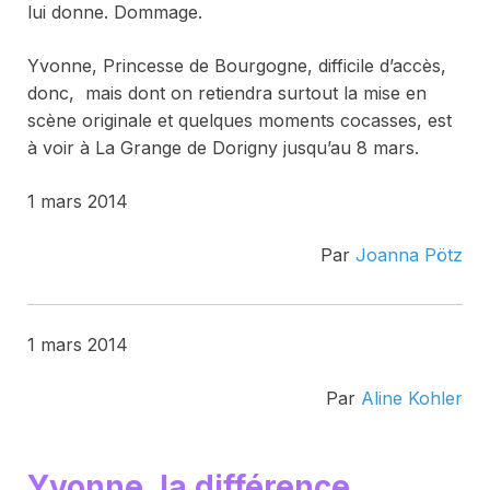
lui donne. Dommage.
Yvonne, Princesse de Bourgogne
, difficile d’accès,
donc, mais dont on retiendra surtout la mise en
scène originale et quelques moments cocasses, est
à voir à La Grange de Dorigny jusqu’au 8 mars.
1 mars 2014
Par
Joanna Pötz
1 mars 2014
Par
Aline Kohler
Yvonne, la différence