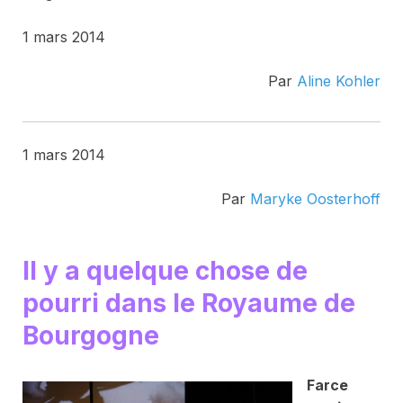
1 mars 2014
Par
Aline Kohler
1 mars 2014
Par
Maryke Oosterhoff
Il y a quelque chose de
pourri dans le Royaume de
Bourgogne
F
arce