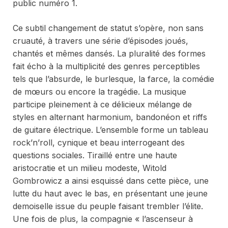
public numéro 1.
Ce subtil changement de statut s’opère, non sans
cruauté, à travers une série d’épisodes joués,
chantés et mêmes dansés. La pluralité des formes
fait écho à la multiplicité des genres perceptibles
tels que l’absurde, le burlesque, la farce, la comédie
de mœurs ou encore la tragédie. La musique
participe pleinement à ce délicieux mélange de
styles en alternant harmonium, bandonéon et riffs
de guitare électrique. L’ensemble forme un tableau
rock’n’roll, cynique et beau interrogeant des
questions sociales. Tiraillé entre une haute
aristocratie et un milieu modeste, Witold
Gombrowicz a ainsi esquissé dans cette pièce, une
lutte du haut avec le bas, en présentant une jeune
demoiselle issue du peuple faisant trembler l’élite.
Une fois de plus, la compagnie « l’ascenseur à