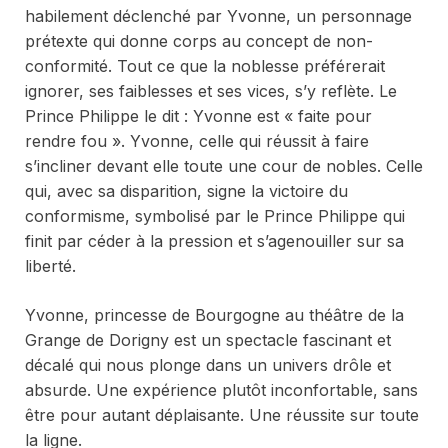
habilement déclenché par Yvonne, un personnage
prétexte qui donne corps au concept de non-
conformité. Tout ce que la noblesse préférerait
ignorer, ses faiblesses et ses vices, s’y reflète. Le
Prince Philippe le dit : Yvonne est « faite pour
rendre fou ». Yvonne, celle qui réussit à faire
s’incliner devant elle toute une cour de nobles. Celle
qui, avec sa disparition, signe la victoire du
conformisme, symbolisé par le Prince Philippe qui
finit par céder à la pression et s’agenouiller sur sa
liberté.
Yvonne, princesse de Bourgogne
au théâtre de la
Grange de Dorigny est un spectacle fascinant et
décalé qui nous plonge dans un univers drôle et
absurde. Une expérience plutôt inconfortable, sans
être pour autant déplaisante. Une réussite sur toute
la ligne.