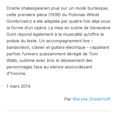
Drame shakespearien joué sur un mode burlesque,
cette première pièce (1938) du Polonais Witold
Gombrowicz a été adaptée par quatre fois déjà sous
la forme d’un opéra. La mise en scène de Geneviève
Guhl répond également à la musicalité qu’offre la
poésie du texte. Un accompagnement live –
bandonéon, clavier et guitare électrique – rappelant
parfois l’univers puissamment déréglé de Tom
Waits, sublime avec brio le désaxement des
personnages face au silence assourdissant
d’Yvonne.
1 mars 2014
Par
Maryke Oosterhoff