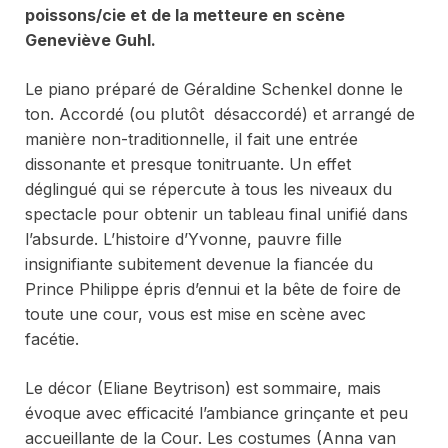
poissons/cie et de la metteure en scène
Geneviève Guhl.
Le piano préparé de Géraldine Schenkel donne le
ton. Accordé (ou plutôt désaccordé) et arrangé de
manière non-traditionnelle, il fait une entrée
dissonante et presque tonitruante. Un effet
déglingué qui se répercute à tous les niveaux du
spectacle pour obtenir un tableau final unifié dans
l’absurde. L’histoire d’Yvonne, pauvre fille
insignifiante subitement devenue la fiancée du
Prince Philippe épris d’ennui et la bête de foire de
toute une cour, vous est mise en scène avec
facétie.
Le décor (Eliane Beytrison) est sommaire, mais
évoque avec efficacité l’ambiance grinçante et peu
accueillante de la Cour. Les costumes (Anna van