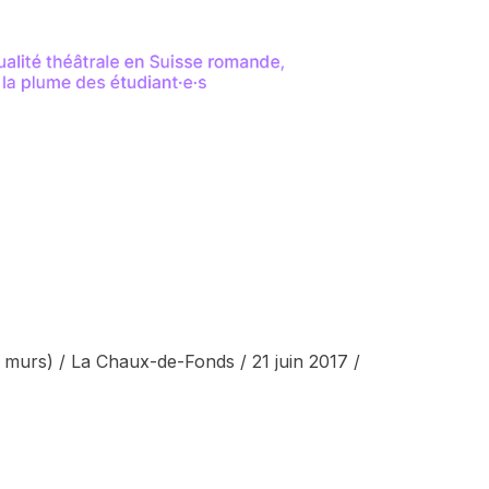
murs) / La Chaux-de-Fonds / 21 juin 2017 /