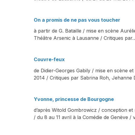
On a promis de ne pas vous toucher
à partir de G. Bataille / mise en scène Auré
Théâtre Arsenic à Lausanne / Critiques par
Couvre-feux
de Didier-Georges Gabily / mise en scène e
2014 / Critiques par Sabrina Roh, Jehanne 
Yvonne, princesse de Bourgogne
d’après Witold Gombrowicz / conception et
/ du 8 au 11 avril à la Comédie de Genève /