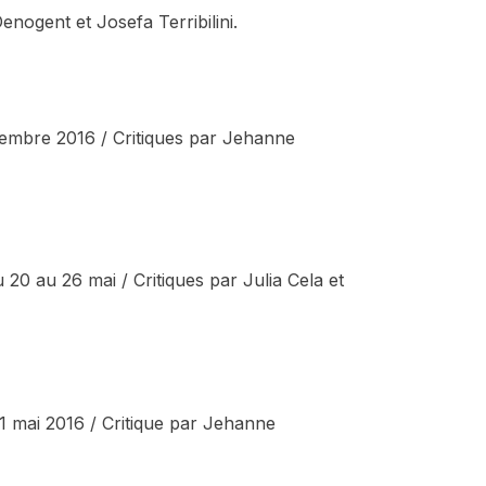
nogent et Josefa Terribilini.
embre 2016 / Critiques par Jehanne
 20 au 26 mai / Critiques par Julia Cela et
21 mai 2016 / Critique par Jehanne