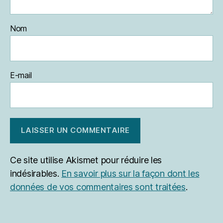
Nom
E-mail
Ce site utilise Akismet pour réduire les
indésirables.
En savoir plus sur la façon dont les
données de vos commentaires sont traitées
.