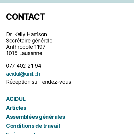
CONTACT
Dr. Kelly Harrison
Secrétaire générale
Anthropole 1197
1015 Lausanne
077 402 21 94
acidul@unil.ch
Réception sur rendez-vous
ACIDUL
Articles
Assemblées générales
Conditions de travail