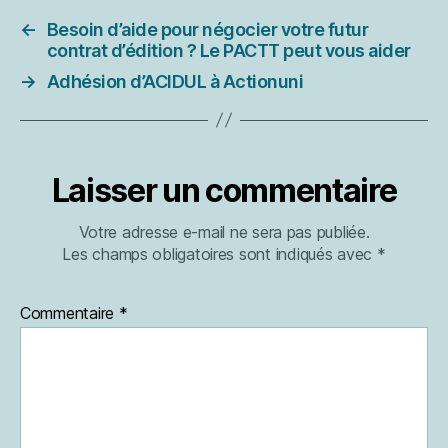
←
Besoin d’aide pour négocier votre futur
contrat d’édition ? Le PACTT peut vous aider
→
Adhésion d’ACIDUL à Actionuni
Laisser un commentaire
Votre adresse e-mail ne sera pas publiée.
Les champs obligatoires sont indiqués avec
*
Commentaire
*