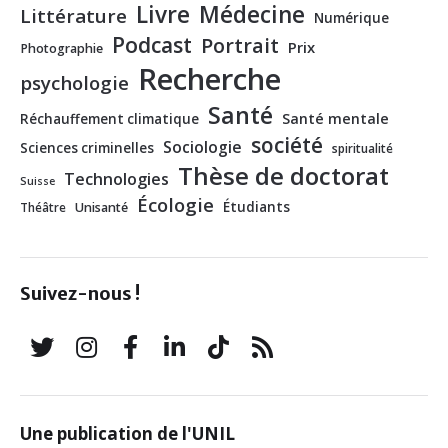
Livre
Médecine
Littérature
Numérique
Podcast
Portrait
Prix
Photographie
Recherche
psychologie
Santé
Santé mentale
Réchauffement climatique
société
Sociologie
Sciences criminelles
spiritualité
Thèse de doctorat
Technologies
Suisse
Écologie
Étudiants
Théâtre
Unisanté
Suivez-nous !
Une publication de l'UNIL