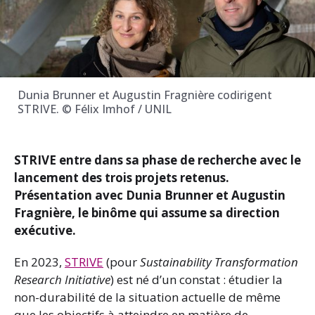
Dunia Brunner et Augustin Fragnière codirigent
STRIVE. © Félix Imhof / UNIL
STRIVE entre dans sa phase de recherche avec le
lancement des trois projets retenus.
Présentation avec Dunia Brunner et Augustin
Fragnière, le binôme qui assume sa direction
exécutive.
En 2023,
STRIVE
(pour
Sustainability Transformation
Research Initiative
) est né d’un constat : étudier la
non-durabilité de la situation actuelle de même
que les objectifs à atteindre en matière de