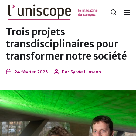
Trois projets
transdisciplinaires pour
transformer notre société
24 février 2025
Par
Sylvie Ulmann