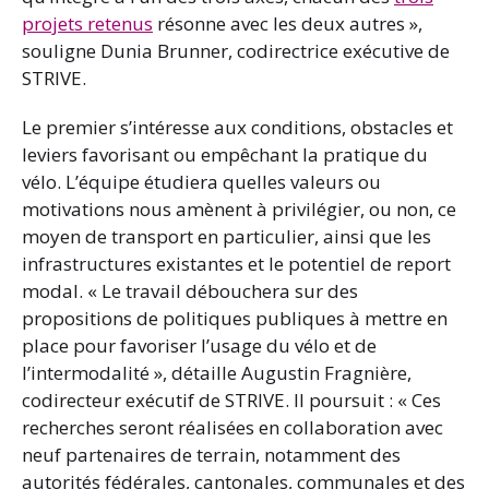
projets retenus
résonne avec les deux autres »,
souligne Dunia Brunner, codirectrice exécutive de
STRIVE.
Le premier s’intéresse aux conditions, obstacles et
leviers favorisant ou empêchant la pratique du
vélo. L’équipe étudiera quelles valeurs ou
motivations nous amènent à privilégier, ou non, ce
moyen de transport en particulier, ainsi que les
infrastructures existantes et le potentiel de report
modal. « Le travail débouchera sur des
propositions de politiques publiques à mettre en
place pour favoriser l’usage du vélo et de
l’intermodalité », détaille Augustin Fragnière,
codirecteur exécutif de STRIVE. Il poursuit : « Ces
recherches seront réalisées en collaboration avec
neuf partenaires de terrain, notamment des
autorités fédérales, cantonales, communales et des