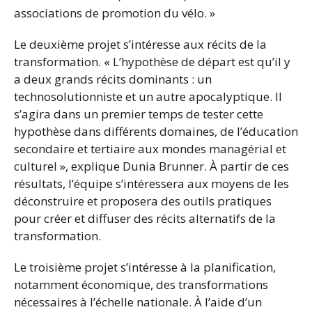
associations de promotion du vélo. »
Le deuxième projet s’intéresse aux récits de la
transformation. « L’hypothèse de départ est qu’il y
a deux grands récits dominants : un
technosolutionniste et un autre apocalyptique. Il
s’agira dans un premier temps de tester cette
hypothèse dans différents domaines, de l’éducation
secondaire et tertiaire aux mondes managérial et
culturel », explique Dunia Brunner. À partir de ces
résultats, l’équipe s’intéressera aux moyens de les
déconstruire et proposera des outils pratiques
pour créer et diffuser des récits alternatifs de la
transformation.
Le troisième projet s’intéresse à la planification,
notamment économique, des transformations
nécessaires à l’échelle nationale. À l’aide d’un