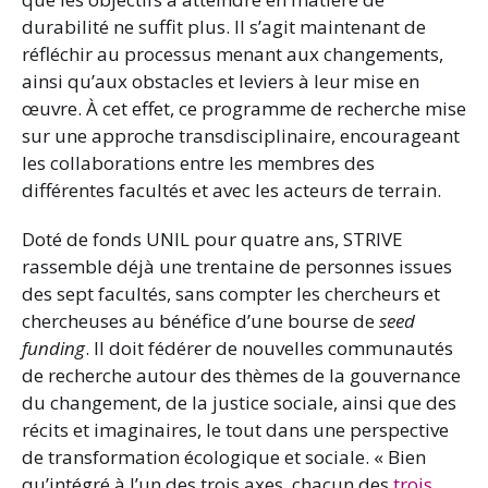
durabilité ne suffit plus. Il s’agit maintenant de
réfléchir au processus menant aux changements,
ainsi qu’aux obstacles et leviers à leur mise en
œuvre. À cet effet, ce programme de recherche mise
sur une approche transdisciplinaire, encourageant
les collaborations entre les membres des
différentes facultés et avec les acteurs de terrain.
Doté de fonds UNIL pour quatre ans, STRIVE
rassemble déjà une trentaine de personnes issues
des sept facultés, sans compter les chercheurs et
chercheuses au bénéfice d’une bourse de
seed
funding
. Il doit fédérer de nouvelles communautés
de recherche autour des thèmes de la gouvernance
du changement, de la justice sociale, ainsi que des
récits et imaginaires, le tout dans une perspective
de transformation écologique et sociale. « Bien
qu’intégré à l’un des trois axes, chacun des
trois