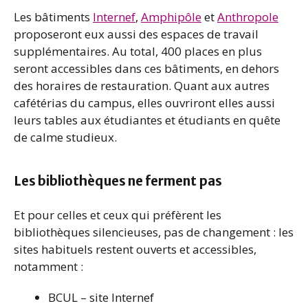
Les bâtiments
Internef
,
Amphipôle
et
Anthropole
proposeront eux aussi des espaces de travail
supplémentaires. Au total, 400 places en plus
seront accessibles dans ces bâtiments, en dehors
des horaires de restauration. Quant aux autres
cafétérias du campus, elles ouvriront elles aussi
leurs tables aux étudiantes et étudiants en quête
de calme studieux.
Les bibliothèques ne ferment pas
Et pour celles et ceux qui préfèrent les
bibliothèques silencieuses, pas de changement : les
sites habituels restent ouverts et accessibles,
notamment :
BCUL – site Internef