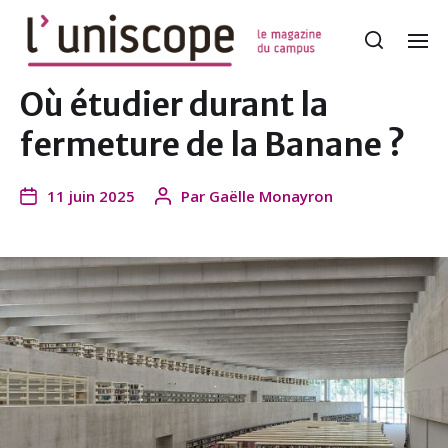
Où étudier durant la
fermeture de la Banane ?
11 juin 2025
Par
Gaëlle Monayron