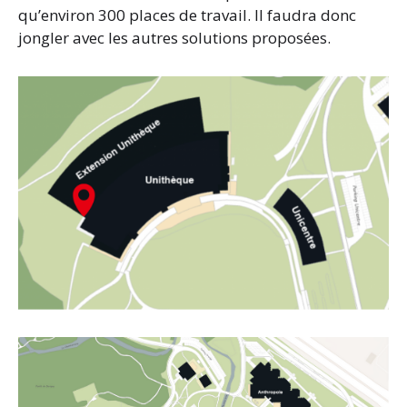
qu’environ 300 places de travail. Il faudra donc
jongler avec les autres solutions proposées.