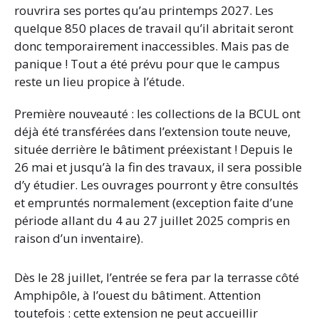
rouvrira ses portes qu’au printemps 2027. Les
quelque 850 places de travail qu’il abritait seront
donc temporairement inaccessibles. Mais pas de
panique ! Tout a été prévu pour que le campus
reste un lieu propice à l’étude.
Première nouveauté : les collections de la BCUL ont
déjà été transférées dans l’extension toute neuve,
située derrière le bâtiment préexistant ! Depuis le
26 mai et jusqu’à la fin des travaux, il sera possible
d’y étudier. Les ouvrages pourront y être consultés
et empruntés normalement (exception faite d’une
période allant du 4 au 27 juillet 2025 compris en
raison d’un inventaire).
Dès le 28 juillet, l’entrée se fera par la terrasse côté
Amphipôle, à l’ouest du bâtiment. Attention
toutefois : cette extension ne peut accueillir