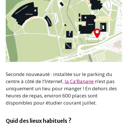
Seconde nouveauté : installée sur le parking du
centre à côté de l’Internef,
la Ca’Banane
n’est pas
uniquement un lieu pour manger ! En dehors des
heures de repas, environ 600 places sont
disponibles pour étudier courant juillet.
Quid des lieux habituels ?