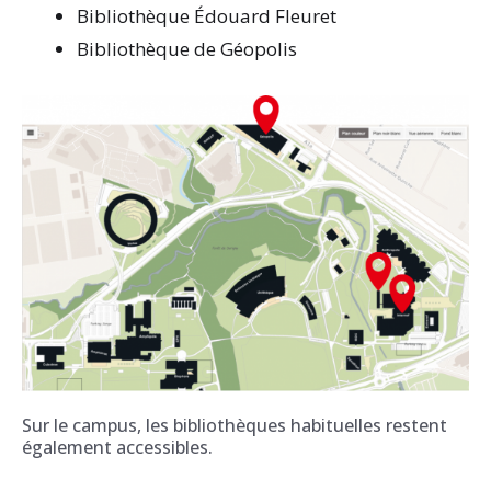
Bibliothèque Édouard Fleuret
Bibliothèque de Géopolis
Sur le campus, les bibliothèques habituelles restent
également accessibles.