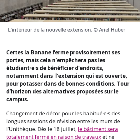
L'intérieur de la nouvelle extension. © Ariel Huber
Certes la Banane ferme provisoirement ses
portes, mais cela n’empêchera pas les
étudiant·e·s de bénéficier d’endroits,
notamment dans l’extension qui est ouverte,
pour potasser dans de bonnes conditions. Tour
d’horizon des alternatives proposées sur le
campus.
Changement de décor pour les habitué·e·s des
longues sessions de révision entre les murs de
l’Unithèque. Dès le 18 juillet,
le bâtiment sera
totalement fermé en raison de travaux
et ne