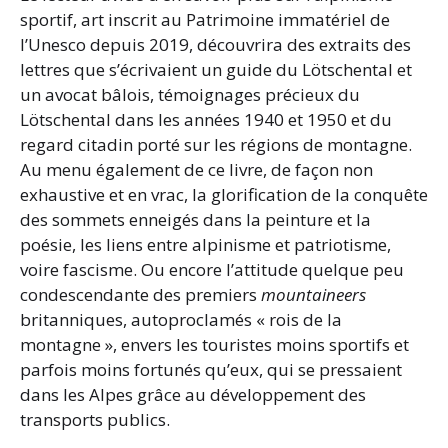
sportif, art inscrit au Patrimoine immatériel de
l’Unesco depuis 2019, découvrira des extraits des
lettres que s’écrivaient un guide du Lötschental et
un avocat bâlois, témoignages précieux du
Lötschental dans les années 1940 et 1950 et du
regard citadin porté sur les régions de montagne.
Au menu également de ce livre, de façon non
exhaustive et en vrac, la glorification de la conquête
des sommets enneigés dans la peinture et la
poésie, les liens entre alpinisme et patriotisme,
voire fascisme. Ou encore l’attitude quelque peu
condescendante des premiers
mountaineers
britanniques, autoproclamés « rois de la
montagne », envers les touristes moins sportifs et
parfois moins fortunés qu’eux, qui se pressaient
dans les Alpes grâce au développement des
transports publics.