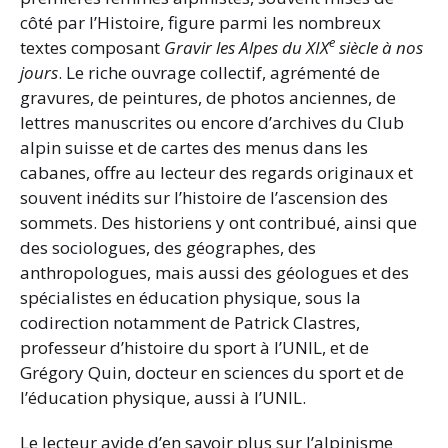
côté par l’Histoire, figure parmi les nombreux
e
textes composant
Gravir les Alpes du XIX
siècle à nos
jours
. Le riche ouvrage collectif, agrémenté de
gravures, de peintures, de photos anciennes, de
lettres manuscrites ou encore d’archives du Club
alpin suisse et de cartes des menus dans les
cabanes, offre au lecteur des regards originaux et
souvent inédits sur l’histoire de l’ascension des
sommets. Des historiens y ont contribué, ainsi que
des sociologues, des géographes, des
anthropologues, mais aussi des géologues et des
spécialistes en éducation physique, sous la
codirection notamment de Patrick Clastres,
professeur d’histoire du sport à l’UNIL, et de
Grégory Quin, docteur en sciences du sport et de
l’éducation physique, aussi à l’UNIL.
Le lecteur avide d’en savoir plus sur l’alpinisme