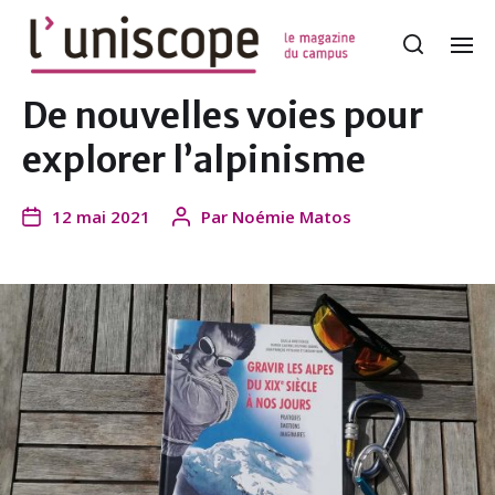
De nouvelles voies pour
explorer l’alpinisme
12 mai 2021
Par
Noémie Matos