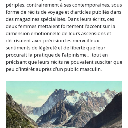
périples, contrairement à ses contemporaines, sous
forme de récits de voyage et d’articles publiés dans
des magazines spécialisés. Dans leurs écrits, ces
deux femmes mettaient fortement l’accent sur la
dimension émotionnelle de leurs ascensions et
décrivaient avec précision les merveilleux
sentiments de légèreté et de liberté que leur
procurait la pratique de l’alpinisme… tout en
précisant que leurs récits ne pouvaient susciter que
peu d’intérêt auprès d’un public masculin.