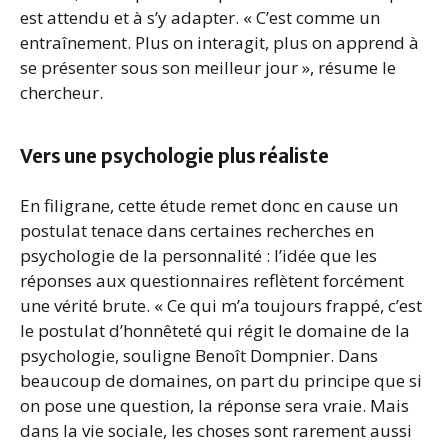
est attendu et à s’y adapter. « C’est comme un
entraînement. Plus on interagit, plus on apprend à
se présenter sous son meilleur jour », résume le
chercheur.
Vers une psychologie plus réaliste
En filigrane, cette étude remet donc en cause un
postulat tenace dans certaines recherches en
psychologie de la personnalité : l’idée que les
réponses aux questionnaires reflètent forcément
une vérité brute. « Ce qui m’a toujours frappé, c’est
le postulat d’honnêteté qui régit le domaine de la
psychologie, souligne Benoît Dompnier. Dans
beaucoup de domaines, on part du principe que si
on pose une question, la réponse sera vraie. Mais
dans la vie sociale, les choses sont rarement aussi