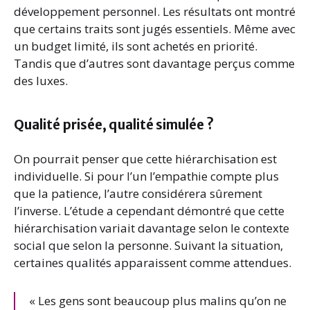
développement personnel. Les résultats ont montré
que certains traits sont jugés essentiels. Même avec
un budget limité, ils sont achetés en priorité.
Tandis que d’autres sont davantage perçus comme
des luxes.
Qualité prisée, qualité simulée ?
On pourrait penser que cette hiérarchisation est
individuelle. Si pour l’un l’empathie compte plus
que la patience, l’autre considérera sûrement
l’inverse. L’étude a cependant démontré que cette
hiérarchisation variait davantage selon le contexte
social que selon la personne. Suivant la situation,
certaines qualités apparaissent comme attendues.
« Les gens sont beaucoup plus malins qu’on ne