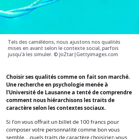
Tels des caméléons, nous ajustons nos qualités
mises en avant selon le contexte social, parfois
jusqu’à les simuler. © JoZtar|Gettyimages.com
Choisir ses qualités comme on fait son marché.
Une recherche en psychologie menée à
l’Université de Lausanne a tenté de comprendre
comment nous hiérarchisons les traits de
caractère selon les contextes sociaux.
Si l’on vous offrait un billet de 100 francs pour
composer votre personnalité comme bon vous
semble… quels traits de caractère choisiriez-vous