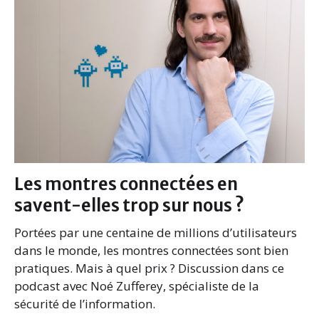
Les montres connectées en
savent-elles trop sur nous ?
Portées par une centaine de millions d’utilisateurs
dans le monde, les montres connectées sont bien
pratiques. Mais à quel prix ? Discussion dans ce
podcast avec Noé Zufferey, spécialiste de la
sécurité de l’information.