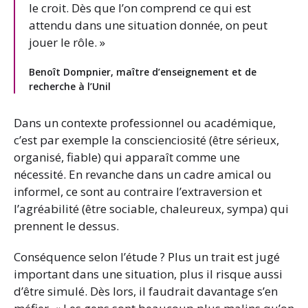
le croit. Dès que l’on comprend ce qui est
attendu dans une situation donnée, on peut
jouer le rôle. »
Benoît Dompnier, maître d’enseignement et de
recherche à l’Unil
Dans un contexte professionnel ou académique,
c’est par exemple la conscienciosité (être sérieux,
organisé, fiable) qui apparaît comme une
nécessité. En revanche dans un cadre amical ou
informel, ce sont au contraire l’extraversion et
l’agréabilité (être sociable, chaleureux, sympa) qui
prennent le dessus.
Conséquence selon l’étude ? Plus un trait est jugé
important dans une situation, plus il risque aussi
d’être simulé. Dès lors, il faudrait davantage s’en