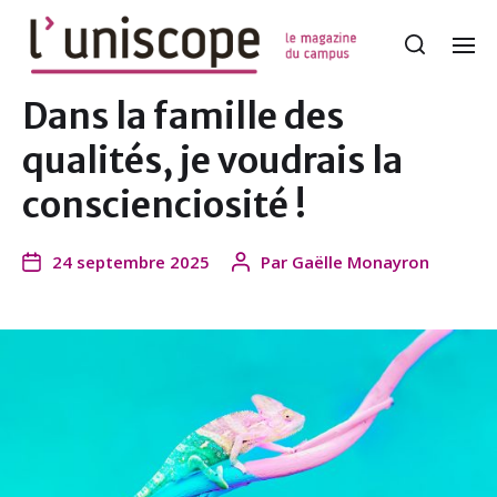
Dans la famille des
qualités, je voudrais la
conscienciosité !
24 septembre 2025
Par
Gaëlle Monayron