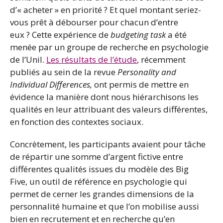
d’« acheter » en priorité ? Et quel montant seriez-
vous prêt à débourser pour chacun d’entre
eux ? Cette expérience de
budgeting task
a été
menée par un groupe de recherche en psychologie
de l’Unil.
Les résultats de l’étude
, récemment
publiés au sein de la revue
Personality and
Individual Differences,
ont permis de mettre en
évidence la manière dont nous hiérarchisons les
qualités en leur attribuant des valeurs différentes,
en fonction des contextes sociaux.
Concrètement, les participants avaient pour tâche
de répartir une somme d’argent fictive entre
différentes qualités issues du modèle des Big
Five, un outil de référence en psychologie qui
permet de cerner les grandes dimensions de la
personnalité humaine et que l’on mobilise aussi
bien en recrutement et en recherche qu’en