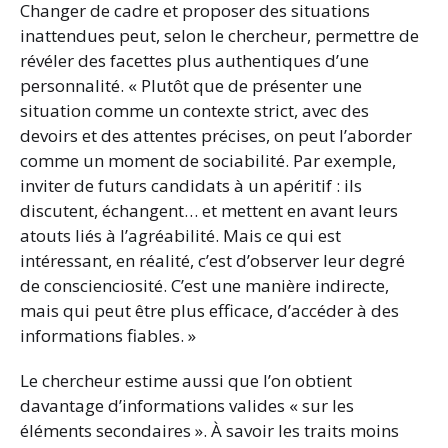
Changer de cadre et proposer des situations
inattendues peut, selon le chercheur, permettre de
révéler des facettes plus authentiques d’une
personnalité. « Plutôt que de présenter une
situation comme un contexte strict, avec des
devoirs et des attentes précises, on peut l’aborder
comme un moment de sociabilité. Par exemple,
inviter de futurs candidats à un apéritif : ils
discutent, échangent… et mettent en avant leurs
atouts liés à l’agréabilité. Mais ce qui est
intéressant, en réalité, c’est d’observer leur degré
de conscienciosité. C’est une manière indirecte,
mais qui peut être plus efficace, d’accéder à des
informations fiables. »
Le chercheur estime aussi que l’on obtient
davantage d’informations valides « sur les
éléments secondaires ». À savoir les traits moins