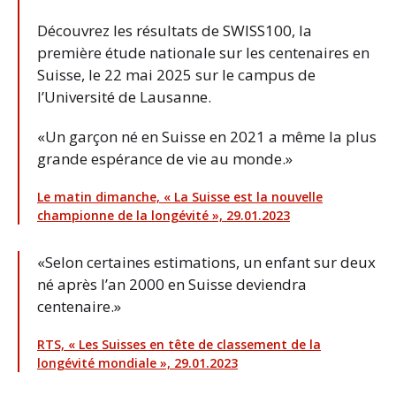
Découvrez les résultats de SWISS100, la
première étude nationale sur les centenaires en
Suisse, le 22 mai 2025 sur le campus de
l’Université de Lausanne.
«Un garçon né en Suisse en 2021 a même la plus
grande espérance de vie au monde.»
Le matin dimanche, « La Suisse est la nouvelle
championne de la longévité », 29.01.2023
«Selon certaines estimations, un enfant sur deux
né après l’an 2000 en Suisse deviendra
centenaire.»
RTS, « Les Suisses en tête de classement de la
longévité mondiale », 29.01.2023