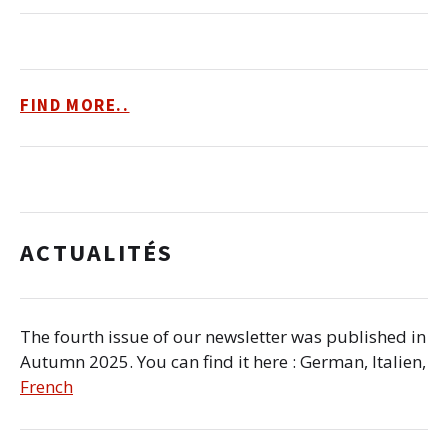
FIND MORE..
ACTUALITÉS
The fourth issue of our newsletter was published in
Autumn 2025. You can find it here : German, Italien,
French