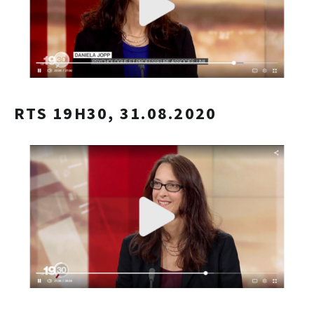
RTS 19H30, 31.08.2020