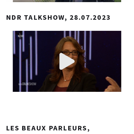
NDR TALKSHOW, 28.07.2023
LES BEAUX PARLEURS,