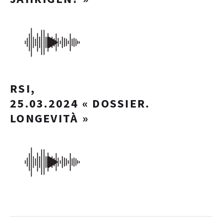
RSI,
25.03.2024 « DOSSIER.
LONGEVITÀ »