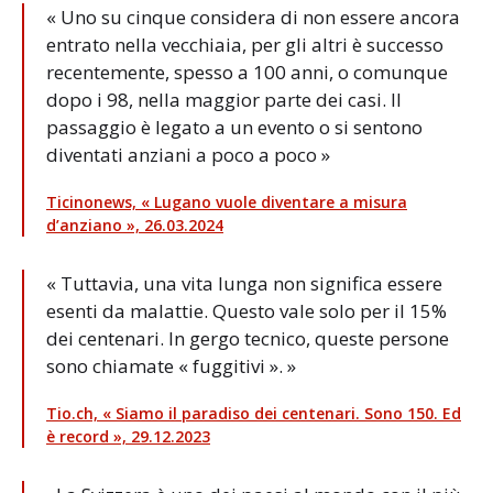
« Uno su cinque considera di non essere ancora
entrato nella vecchiaia, per gli altri è successo
recentemente, spesso a 100 anni, o comunque
dopo i 98, nella maggior parte dei casi. Il
passaggio è legato a un evento o si sentono
diventati anziani a poco a poco »
Ticinonews, « Lugano vuole diventare a misura
d’anziano », 26.03.2024
« Tuttavia, una vita lunga non significa essere
esenti da malattie. Questo vale solo per il 15%
dei centenari. In gergo tecnico, queste persone
sono chiamate « fuggitivi ». »
Tio.ch, « Siamo il paradiso dei centenari. Sono 150. Ed
è record », 29.12.2023