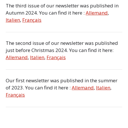
The third issue of our newsletter was published in
Autumn 2024. You can find it here :
Allemand
,
Italien
,
Français
The second issue of our newsletter was published
just before Christmas 2024. You can find it here:
Allemand
,
Italien
,
Français
Our first newsletter was published in the summer
of 2023. You can find it here :
Allemand
,
Italien
,
Français