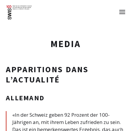
MEDIA
APPARITIONS DANS
L’ACTUALITÉ
ALLEMAND
«In der Schweiz geben 92 Prozent der 100-
Jährigen an, mit ihrem Leben zufrieden zu sein.
Das ist ein bemerkenswertes Ergebnis, das auch