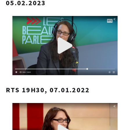
05.02.2023
RTS 19H30, 07.01.2022