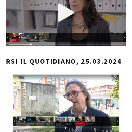
RSI IL QUOTIDIANO, 25.03.2024