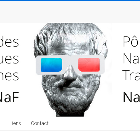
Liens
Contact