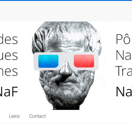
Liens
Contact