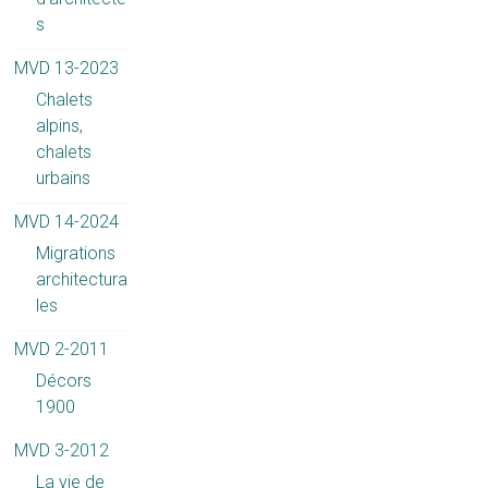
s
MVD 13-2023
Chalets
alpins,
chalets
urbains
MVD 14-2024
Migrations
architectura
les
MVD 2-2011
Décors
1900
MVD 3-2012
La vie de