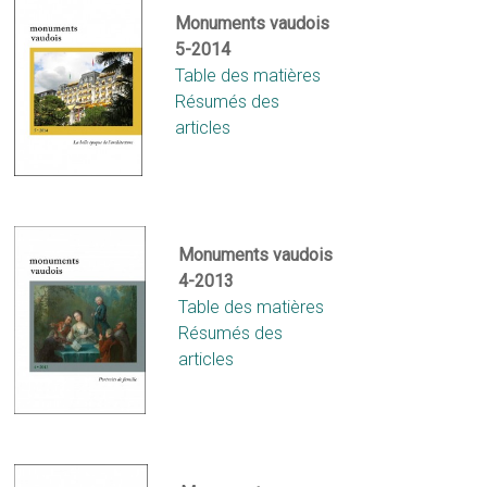
Monuments vaud
ois
5-2014
Table des matières
Résumés des
articles
Monuments vaudois
4-2013
Table des matières
Résumés des
articles