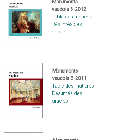
Monuments
vaudois 3-2012
Table des matières
Résumés des
articles
Monuments
vaudois 2-2011
Table des matières
Résumés de
s
articles