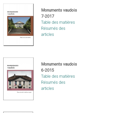
Monuments vaudois
7-2017
Table des matières
Résumés des
articles
Monuments vaud
ois
6-2015
Table des matières
Résumés des
articles