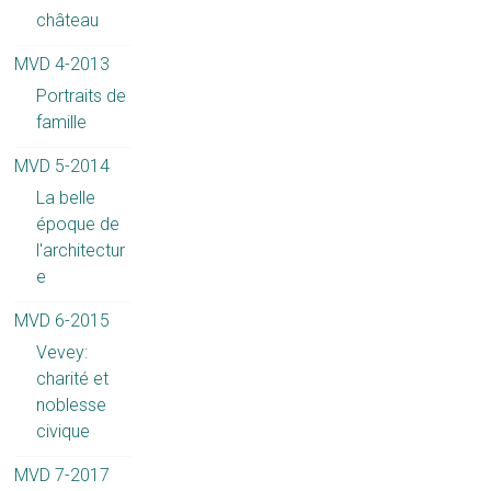
château
MVD 4-2013
Portraits de
famille
MVD 5-2014
La belle
époque de
l'architectur
e
MVD 6-2015
Vevey:
charité et
noblesse
civique
MVD 7-2017