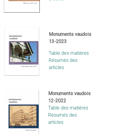
Monuments vaudois
13-2023
Table des matières
Résumés des
articles
Monuments vaudois
12-2022
Table des matières
Résumés des
articles