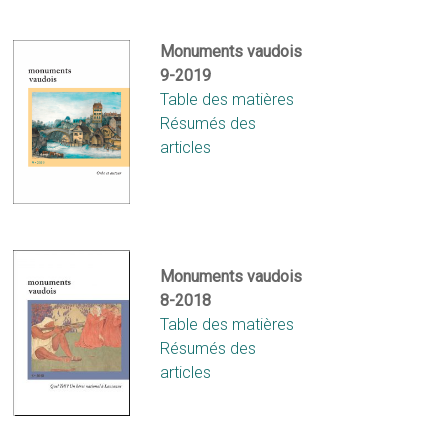
Monuments vaudois
9-2019
Table des matières
Résumés des
articles
Monuments vaudois
8-2018
Table des matières
Résumés des
articles