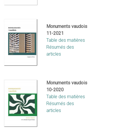
Monuments vaudois
11-2021
Table des matières
Résumés des
articles
Monuments vaudois
10-2020
Table des matières
Résumés des
articles