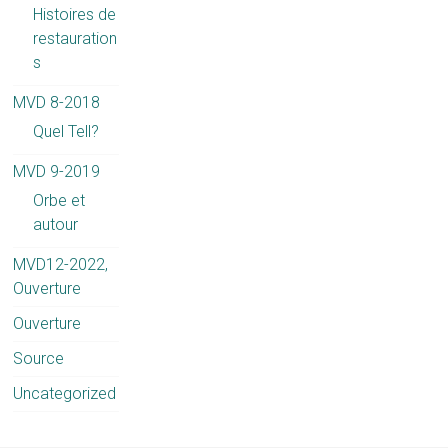
Histoires de
restauration
s
MVD 8-2018
Quel Tell?
MVD 9-2019
Orbe et
autour
MVD12-2022,
Ouverture
Ouverture
Source
Uncategorized