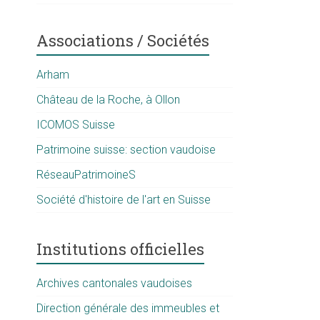
Associations / Sociétés
Arham
Château de la Roche, à Ollon
ICOMOS Suisse
Patrimoine suisse: section vaudoise
RéseauPatrimoineS
Société d'histoire de l'art en Suisse
Institutions officielles
Archives cantonales vaudoises
Direction générale des immeubles et