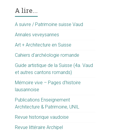
A lire...
A suivre / Patrimoine suisse Vaud
Annales veveysannes
Art + Architecture en Suisse
Cahiers d'archéologie romande
Guide artistique de la Suisse (4a. Vaud
et autres cantons romands)
Mémoire vive – Pages d'histoire
lausannoise
Publications Enseignement
Architecture & Patrimoine, UNIL
Revue historique vaudoise
Revue littéraire Archipel