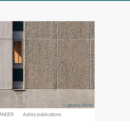
ANDER
Autres publications