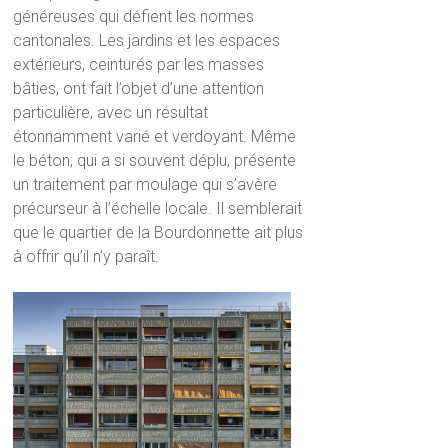
généreuses qui défient les normes
cantonales. Les jardins et les espaces
extérieurs, ceinturés par les masses
bâties, ont fait l’objet d’une attention
particulière, avec un résultat
étonnamment varié et verdoyant. Même
le béton, qui a si souvent déplu, présente
un traitement par moulage qui s’avère
précurseur à l’échelle locale. Il semblerait
que le quartier de la Bourdonnette ait plus
à offrir qu’il n’y paraît.