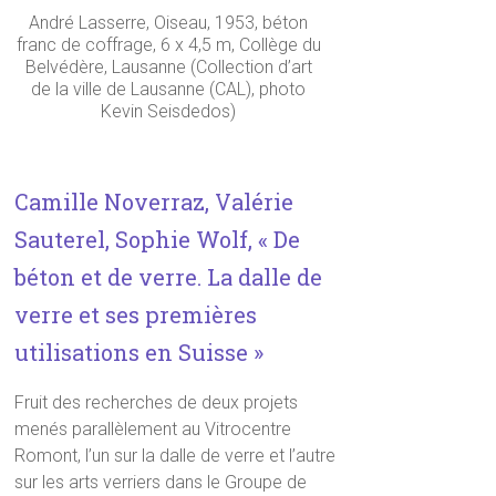
André Lasserre, Oiseau, 1953, béton
franc de coffrage, 6 x 4,5 m, Collège du
Belvédère, Lausanne (Collection d’art
de la ville de Lausanne (CAL), photo
Kevin Seisdedos)
Camille Noverraz, Valérie
Sauterel, Sophie Wolf, « De
béton et de verre. La dalle de
verre et ses premières
utilisations en Suisse »
Fruit des recherches de deux projets
menés parallèlement au Vitrocentre
Romont, l’un sur la dalle de verre et l’autre
sur les arts verriers dans le Groupe de