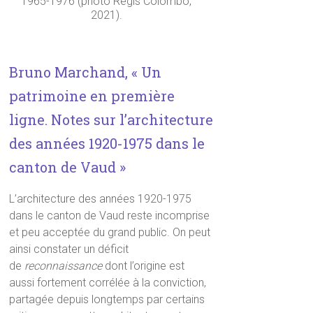
1965-1976 (photo Régis Colombo,
2021).
Bruno Marchand, « Un
patrimoine en première
ligne. Notes sur l’architecture
des années 1920-1975 dans le
canton de Vaud »
L’architecture des années 1920-1975
dans le canton de Vaud reste incomprise
et peu acceptée du grand public. On peut
ainsi constater un déficit
de
reconnaissance
dont l’origine est
aussi fortement corrélée à la conviction,
partagée depuis longtemps par certains