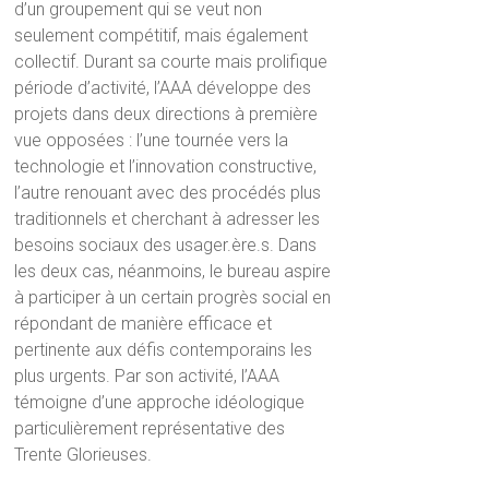
d’un groupement qui se veut non
seulement compétitif, mais également
collectif. Durant sa courte mais prolifique
période d’activité, l’AAA développe des
projets dans deux directions à première
vue opposées : l’une tournée vers la
technologie et l’innovation constructive,
l’autre renouant avec des procédés plus
traditionnels et cherchant à adresser les
besoins sociaux des usager.ère.s. Dans
les deux cas, néanmoins, le bureau aspire
à participer à un certain progrès social en
répondant de manière efficace et
pertinente aux défis contemporains les
plus urgents. Par son activité, l’AAA
témoigne d’une approche idéologique
particulièrement représentative des
Trente Glorieuses.