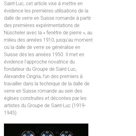
Saint-Luc, cet article vise à mettre en
évidence les premières utilisations de la
dalle de verre en Suisse romande à partir
des premières expérimentations de
Nüscheler avec la « fenêtre de pierre », au
milieu des années 1910, jusqu’au moment
où la dalle de verre se généralise en
Suisse dès les années 1950. Il met en
évidence l’approche novatrice du
fondateur du Groupe de Saint-Luc,
Alexandre Cingria, l’un des premiers à
travailler dans la technique de la dalle de
verre en Suisse romande au sein des
églises construites et décorées par les
artistes du Groupe de Saint-Luc (1919-
1945).