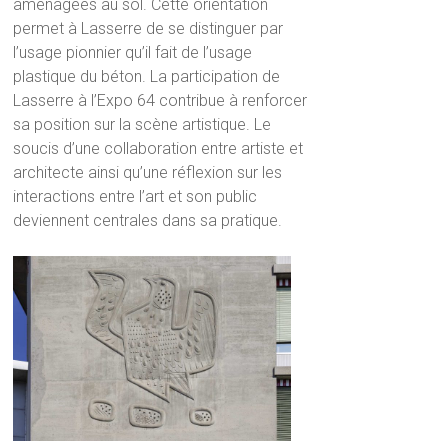
aménagées au sol. Cette orientation
permet à Lasserre de se distinguer par
l’usage pionnier qu’il fait de l’usage
plastique du béton. La participation de
Lasserre à l’Expo 64 contribue à renforcer
sa position sur la scène artistique. Le
soucis d’une collaboration entre artiste et
architecte ainsi qu’une réflexion sur les
interactions entre l’art et son public
deviennent centrales dans sa pratique.