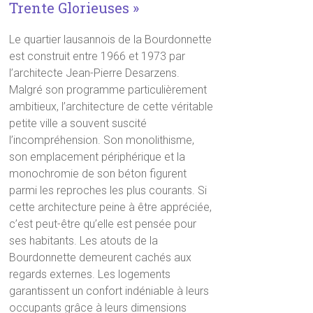
Trente Glorieuses »
Le quartier lausannois de la Bourdonnette
est construit entre 1966 et 1973 par
l’architecte Jean-Pierre Desarzens.
Malgré son programme particulièrement
ambitieux, l’architecture de cette véritable
petite ville a souvent suscité
l’incompréhension. Son monolithisme,
son emplacement périphérique et la
monochromie de son béton figurent
parmi les reproches les plus courants. Si
cette architecture peine à être appréciée,
c’est peut-être qu’elle est pensée pour
ses habitants. Les atouts de la
Bourdonnette demeurent cachés aux
regards externes. Les logements
garantissent un confort indéniable à leurs
occupants grâce à leurs dimensions