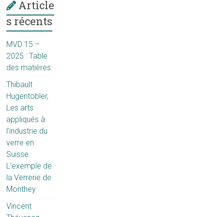
Article
s récents
MVD 15 –
2025 : Table
des matières
Thibault
Hugentobler,
Les arts
appliqués à
l’industrie du
verre en
Suisse.
L’exemple de
la Verrerie de
Monthey
Vincent