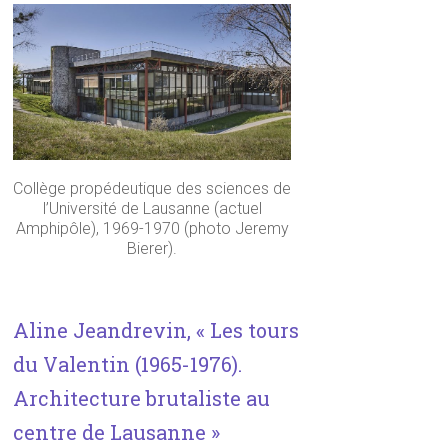
Collège propédeutique des sciences de
l’Université de Lausanne (actuel
Amphipôle), 1969-1970 (photo Jeremy
Bierer).
Aline Jeandrevin, « Les tours
du Valentin (1965-1976).
Architecture brutaliste au
centre de Lausanne »