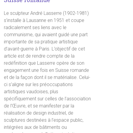
Le sculpteur André Lasserre (1902-1981)
s’installe à Lausanne en 1951 et coupe
radicalement ses liens avec le
communisme, qui avaient guidé une part
importante de sa pratique artistique
d’avant-guerre à Paris. L’objectif de cet
article est de rendre compte de la
redéfinition que Lasserre opère de son
engagement une fois en Suisse romande
et de la façon dont il se matérialise. Celui-
ci s’aligne sur les préoccupations
artistiques vaudoises, plus
spécifiquement sur celles de l’association
de l’Œuvre, et se manifester par la
réalisation de design industriel, de
sculptures destinées à l’espace public,
intégrées aux de bâtiments ou