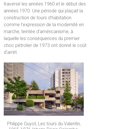
traversé les années 1960 et le début des
années 1970. Une période qui plaçait la
construction de tours d’habitation
comme l’expression de la modernité en
marche, teintée d’américanisme, à
laquelle les conséquences du premier
choc pétrolier de 1973 ont donné le coût
d’arrêt.
Philippe Guyot, Les tours du Valentin,