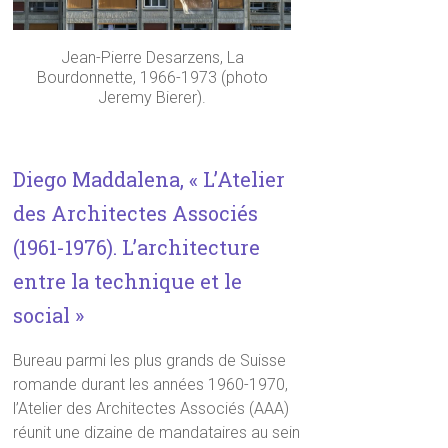
Jean-Pierre Desarzens, La
Bourdonnette, 1966-1973 (photo
Jeremy Bierer).
Diego Maddalena, « L’Atelier
des Architectes Associés
(1961-1976). L’architecture
entre la technique et le
social »
Bureau parmi les plus grands de Suisse
romande durant les années 1960-1970,
l’Atelier des Architectes Associés (AAA)
réunit une dizaine de mandataires au sein