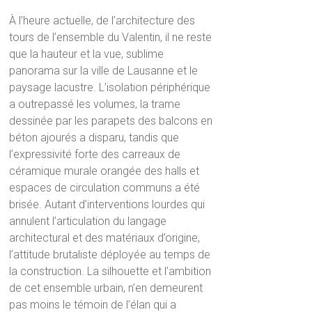
À l’heure actuelle, de l’architecture des
tours de l’ensemble du Valentin, il ne reste
que la hauteur et la vue, sublime
panorama sur la ville de Lausanne et le
paysage lacustre. L’isolation périphérique
a outrepassé les volumes, la trame
dessinée par les parapets des balcons en
béton ajourés a disparu, tandis que
l’expressivité forte des carreaux de
céramique murale orangée des halls et
espaces de circulation communs a été
brisée. Autant d’interventions lourdes qui
annulent l’articulation du langage
architectural et des matériaux d’origine,
l’attitude brutaliste déployée au temps de
la construction. La silhouette et l’ambition
de cet ensemble urbain, n’en demeurent
pas moins le témoin de l’élan qui a