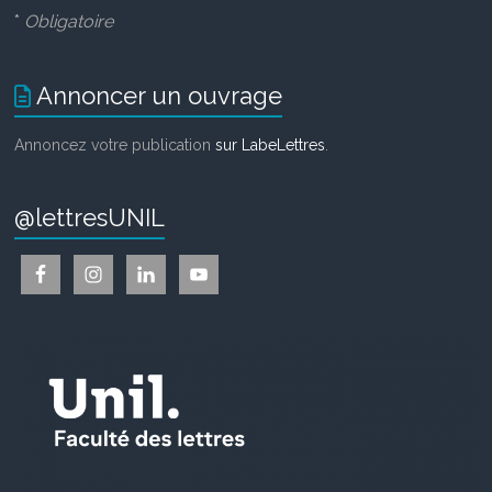
*
Obligatoire
Annoncer un ouvrage
Annoncez votre publication
sur LabeLettres
.
@lettresUNIL