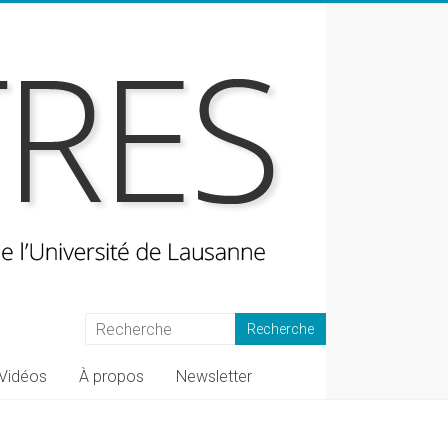
Vidéos
À propos
Newsletter