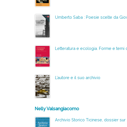
Umberto Saba : Poesie scelte da Giov
Letteratura e ecologia. Forme e temi d
L’autore e il suo archivio
Nelly Valsangiacomo
Archivio Storico Ticinese, dossier sur