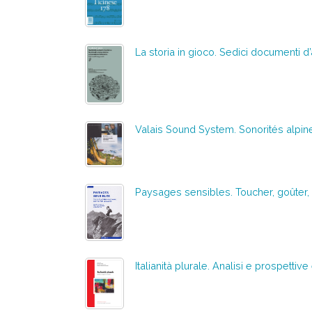
La storia in gioco. Sedici documenti d’
Valais Sound System. Sonorités alpi
Paysages sensibles. Toucher, goûter, e
Italianità plurale. Analisi e prospettive