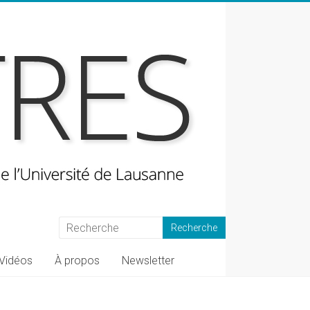
Vidéos
À propos
Newsletter