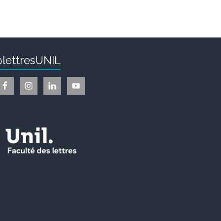
lettresUNIL