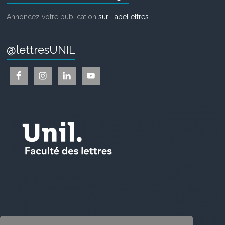
Annoncez votre publication
sur LabeLettres
.
@lettresUNIL