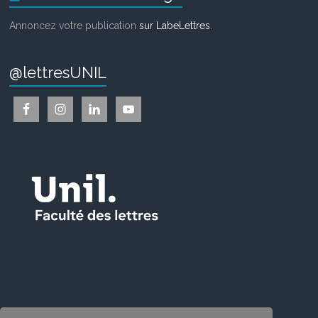
Annoncez votre publication
sur LabeLettres
.
@lettresUNIL