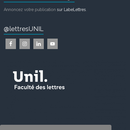
Annoncez votre publication
sur LabeLettres
.
@lettresUNIL