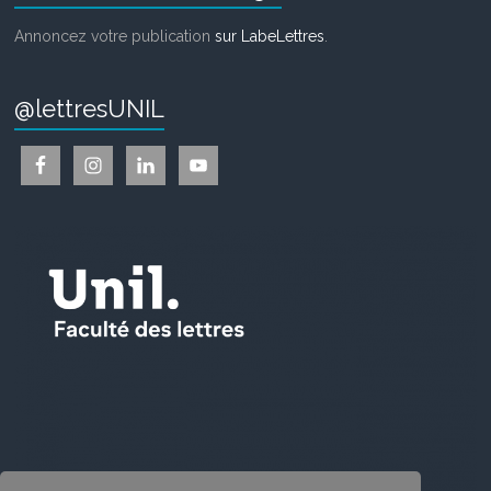
Annoncez votre publication
sur LabeLettres
.
@lettresUNIL