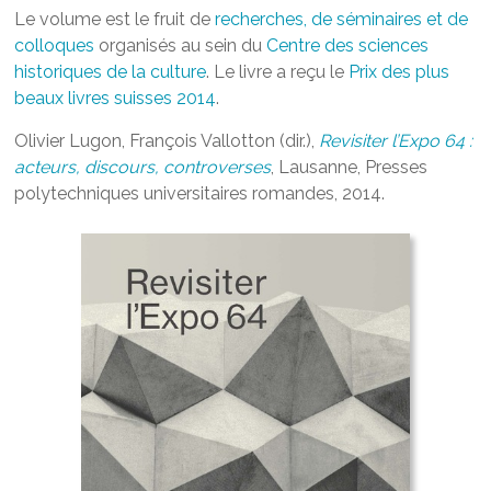
Le volume est le fruit de
recherches, de séminaires et de
colloques
organisés au sein du
Centre des sciences
historiques de la culture
. Le livre a reçu le
Prix des plus
beaux livres suisses 2014
.
Olivier Lugon, François Vallotton (dir.),
Revisiter l’Expo 64 :
acteurs, discours, controverses
, Lausanne, Presses
polytechniques universitaires romandes, 2014.