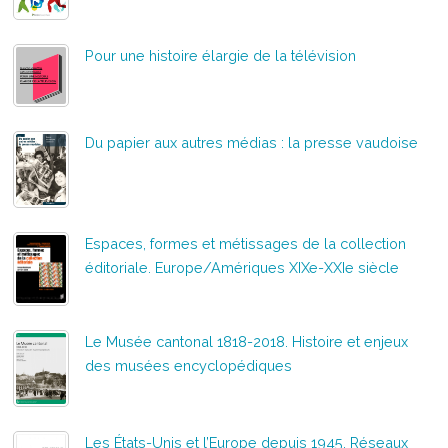
Pour une histoire élargie de la télévision
Du papier aux autres médias : la presse vaudoise
Espaces, formes et métissages de la collection
éditoriale. Europe/Amériques XIXe-XXIe siècle
Le Musée cantonal 1818-2018. Histoire et enjeux
des musées encyclopédiques
Les États-Unis et l’Europe depuis 1945. Réseaux