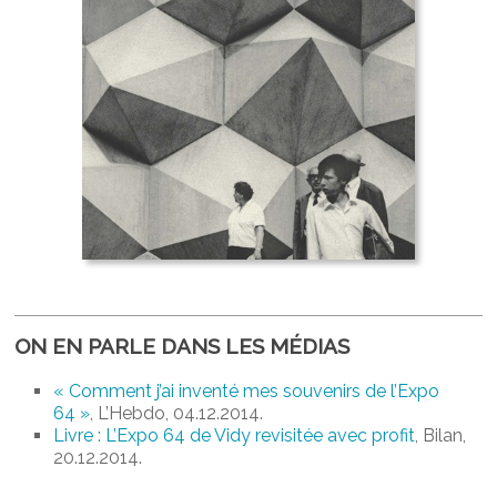
ON EN PARLE DANS LES MÉDIAS
« Comment j’ai inventé mes souvenirs de l’Expo
64 »
, L’Hebdo, 04.12.2014.
Livre : L’Expo 64 de Vidy revisitée avec profit
, Bilan,
20.12.2014.