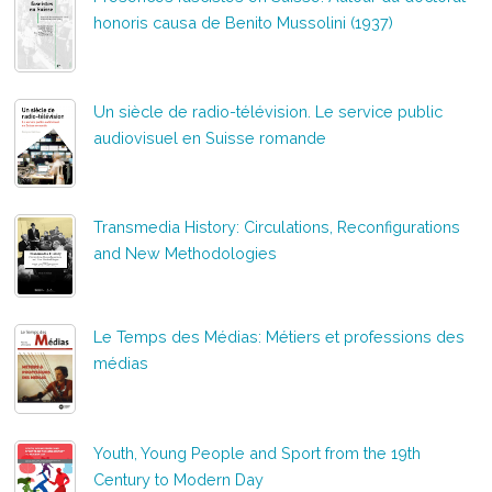
honoris causa de Benito Mussolini (1937)
Un siècle de radio-télévision. Le service public
audiovisuel en Suisse romande
Transmedia History: Circulations, Reconfigurations
and New Methodologies
Le Temps des Médias: Métiers et professions des
médias
Youth, Young People and Sport from the 19th
Century to Modern Day