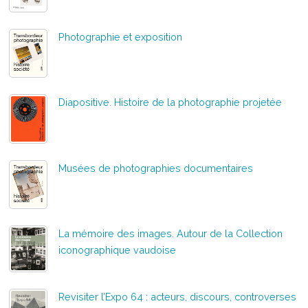
Photographie et exposition
Diapositive. Histoire de la photographie projetée
Musées de photographies documentaires
La mémoire des images. Autour de la Collection
iconographique vaudoise
Revisiter l’Expo 64 : acteurs, discours, controverses