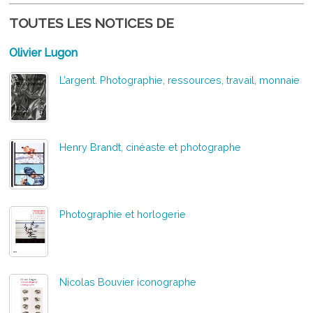
TOUTES LES NOTICES DE
Olivier Lugon
L’argent. Photographie, ressources, travail, monnaie
Henry Brandt, cinéaste et photographe
Photographie et horlogerie
Nicolas Bouvier iconographe