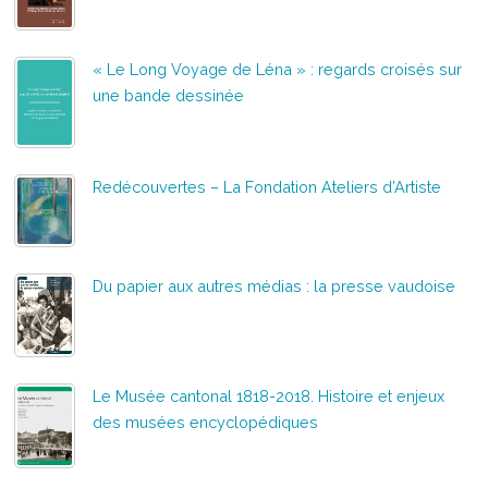
« Le Long Voyage de Léna » : regards croisés sur
une bande dessinée
Redécouvertes – La Fondation Ateliers d’Artiste
Du papier aux autres médias : la presse vaudoise
Le Musée cantonal 1818-2018. Histoire et enjeux
des musées encyclopédiques