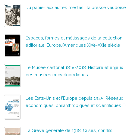
Du papier aux autres médias : la presse vaudoise
Espaces, formes et métissages de la collection
éditoriale. Europe/Amériques XIXe-XXIe siècle
Le Musée cantonal 1818-2018. Histoire et enjeux
des musées encyclopédiques
Les États-Unis et l’Europe depuis 1945. Réseaux
économiques, philanthropiques et scientifiques (I)
La Grève générale de 1918. Crises, conflits,