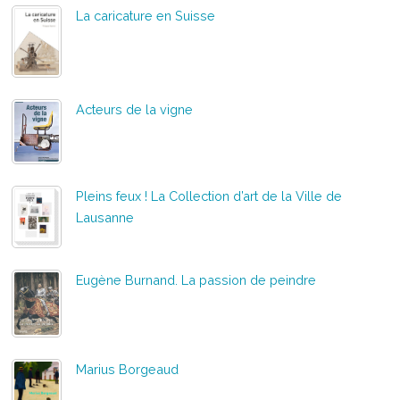
La caricature en Suisse
Acteurs de la vigne
Pleins feux ! La Collection d’art de la Ville de
Lausanne
Eugène Burnand. La passion de peindre
Marius Borgeaud