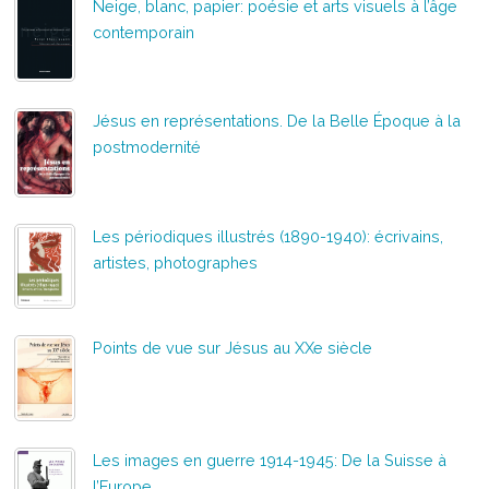
Neige, blanc, papier: poésie et arts visuels à l’âge
contemporain
Jésus en représentations. De la Belle Époque à la
postmodernité
Les périodiques illustrés (1890-1940): écrivains,
artistes, photographes
Points de vue sur Jésus au XXe siècle
Les images en guerre 1914-1945: De la Suisse à
l’Europe