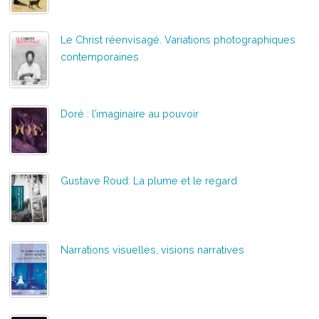
Le Christ réenvisagé. Variations photographiques
contemporaines
Doré : l’imaginaire au pouvoir
Gustave Roud: La plume et le regard
Narrations visuelles, visions narratives