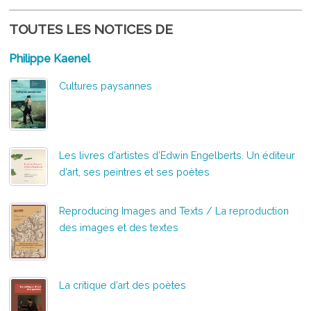
TOUTES LES NOTICES DE
Philippe Kaenel
Cultures paysannes
Les livres d’artistes d’Edwin Engelberts. Un éditeur
d’art, ses peintres et ses poètes
Reproducing Images and Texts / La reproduction
des images et des textes
La critique d’art des poètes