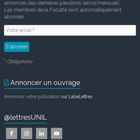
annonces des dernières parutions (envoi mensuel).
Les membres de la Faculté sont automatiquement
abonnés.
*
Obligatoire
Annoncer un ouvrage
Annoncez votre publication
sur LabeLettres
.
@lettresUNIL