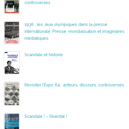
controverses
1936 : les Jeux olympiques dans la presse
internationale. Presse, mondialisation et imaginaires
médiatiques
Scandale et histoire
Revisiter l’Expo 64 : acteurs, discours, controverses
Scandale ! – Skandal !