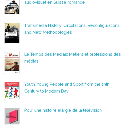
audiovisuel en Suisse romande
Transmedia History: Circulations, Reconfigurations
and New Methodologies
Le Temps des Médias: Métiers et professions des
médias
Youth, Young People and Sport from the 19th
Century to Modern Day
Pour une histoire élargie de la télévision