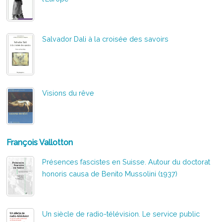
Salvador Dali à la croisée des savoirs
Visions du rêve
François Vallotton
Présences fascistes en Suisse. Autour du doctorat
honoris causa de Benito Mussolini (1937)
Un siècle de radio-télévision. Le service public