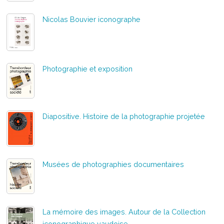
Nicolas Bouvier iconographe
Photographie et exposition
Diapositive. Histoire de la photographie projetée
Musées de photographies documentaires
La mémoire des images. Autour de la Collection
iconographique vaudoise