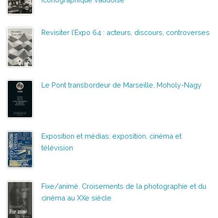
Revisiter l’Expo 64 : acteurs, discours, controverses
Le Pont transbordeur de Marseille, Moholy-Nagy
Exposition et médias: exposition, cinéma et
télévision
Fixe/animé. Croisements de la photographie et du
cinéma au XXe siècle