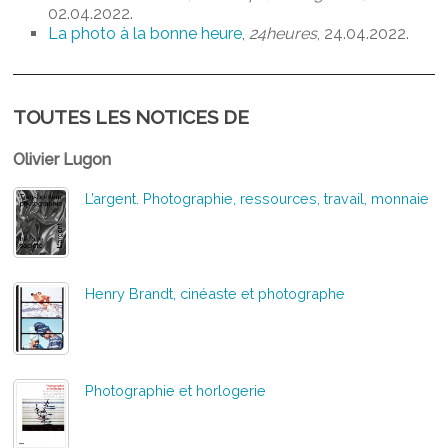
02.04.2022.
La photo à la bonne heure
,
24heures
, 24.04.2022.
TOUTES LES NOTICES DE
Olivier Lugon
L’argent. Photographie, ressources, travail, monnaie
Henry Brandt, cinéaste et photographe
Photographie et horlogerie