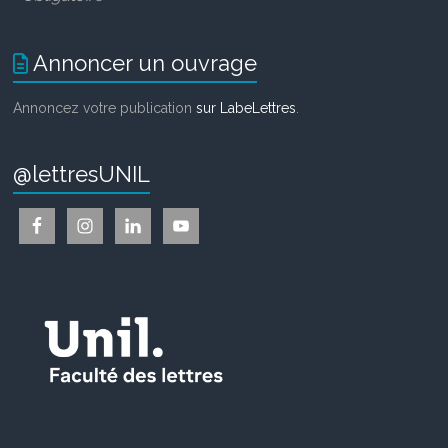
Annoncer un ouvrage
Annoncez votre publication
sur LabeLettres
.
@lettresUNIL