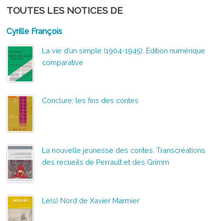
TOUTES LES NOTICES DE
Cyrille François
La vie d’un simple (1904-1945). Édition numérique
comparative
Conclure: les fins des contes
La nouvelle jeunesse des contes. Transcréations
des recueils de Perrault et des Grimm
Le(s) Nord de Xavier Marmier