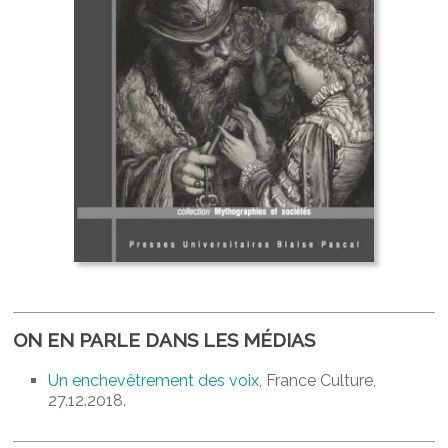
ON EN PARLE DANS LES MÉDIAS
Un enchevêtrement des voix
, France Culture,
27.12.2018.