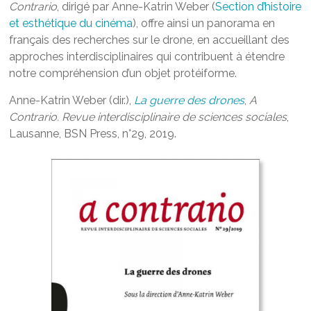
Contrario
, dirigé par Anne-Katrin Weber (
Section d’histoire
et esthétique du cinéma
), offre ainsi un panorama en
français des recherches sur le drone, en accueillant des
approches interdisciplinaires qui contribuent à étendre
notre compréhension d’un objet protéiforme.
Anne-Katrin Weber (dir.),
La guerre des drones
,
A
Contrario. Revue interdisciplinaire de sciences sociales
,
Lausanne, BSN Press, n°29, 2019.