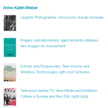
Anne-Katrin Weber
L’argent. Photographie, ressources, travail, monnaie
Images opérationnelles: agencements utilitaires
des images en mouvement
Echoes and Frequencies: Tele-Visions and
Wireless Technologies 19th-21st Centuries
Television before TV. New Media and Exhibition
Culture in Europe and the USA, 1928-1939