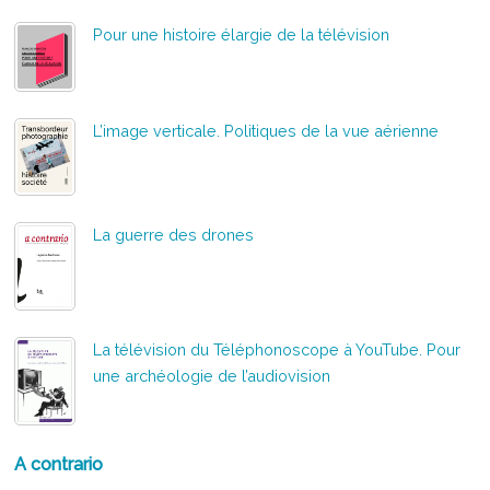
Pour une histoire élargie de la télévision
L’image verticale. Politiques de la vue aérienne
La guerre des drones
La télévision du Téléphonoscope à YouTube. Pour
une archéologie de l’audiovision
A contrario