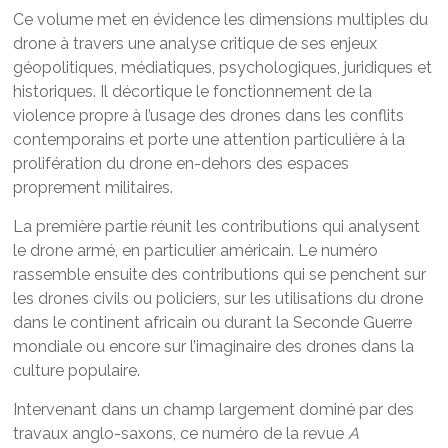
Ce volume met en évidence les dimensions multiples du
drone à travers une analyse critique de ses enjeux
géopolitiques, médiatiques, psychologiques, juridiques et
historiques. Il décortique le fonctionnement de la
violence propre à l’usage des drones dans les conflits
contemporains et porte une attention particulière à la
prolifération du drone en-dehors des espaces
proprement militaires.
La première partie réunit les contributions qui analysent
le drone armé, en particulier américain. Le numéro
rassemble ensuite des contributions qui se penchent sur
les drones civils ou policiers, sur les utilisations du drone
dans le continent africain ou durant la Seconde Guerre
mondiale ou encore sur l’imaginaire des drones dans la
culture populaire.
Intervenant dans un champ largement dominé par des
travaux anglo-saxons, ce numéro de la revue
A