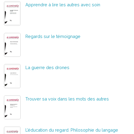
Apprendre à lire les autres avec soin
Regards sur le témoignage
La guerre des drones
Trouver sa voix dans les mots des autres
L’éducation du regard. Philosophie du langage