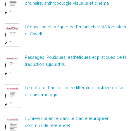
ordinaire, anthropologie visuelle et cinéma
L’éducation et la figure de l’enfant chez Wittgenstein
et Cavell
Passages. Politiques, esthétiques et pratiques de la
traduction aujourd’hui
Le détail et l’indice : entre littérature, histoire de l’art
et épistémologie
L’Université entre dans le Cadre (européen
commun de référence)