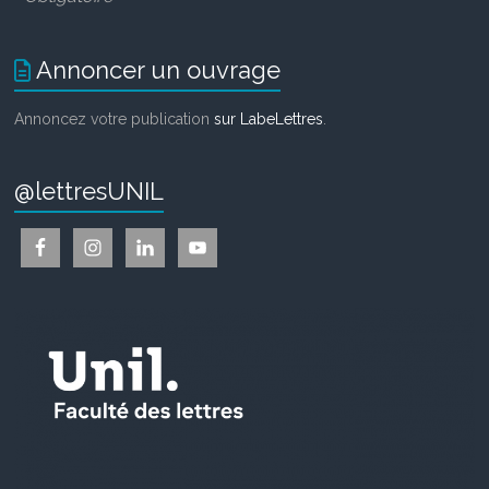
Annoncer un ouvrage
Annoncez votre publication
sur LabeLettres
.
@lettresUNIL