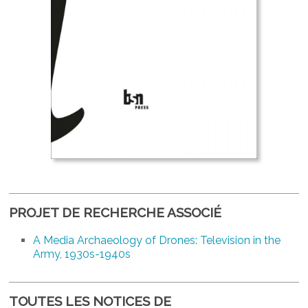
PROJET DE RECHERCHE ASSOCIÉ
A Media Archaeology of Drones: Television in the
Army, 1930s-1940s
TOUTES LES NOTICES DE