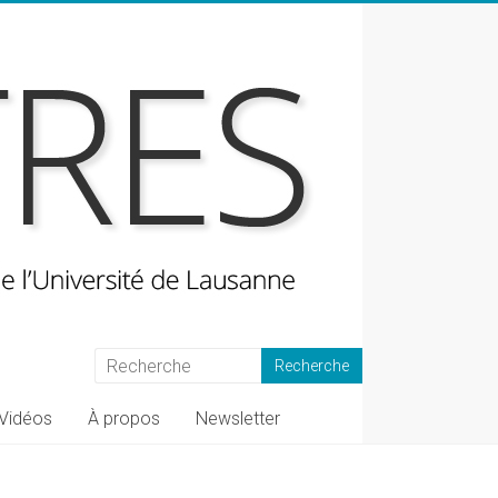
Vidéos
À propos
Newsletter