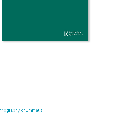
 Ethnography of Emmaus