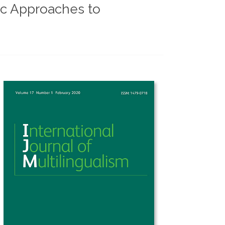
tic Approaches to