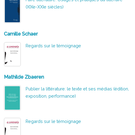
(XIXe-XXIe siècles)
Camille Schaer
Regards sur le témoignage
Mathilde Zbaeren
Publier la littérature: le texte et ses médias (édition,
exposition, performance)
Regards sur le témoignage