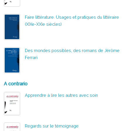
Faire littérature. Usages et pratiques du littéraire
(XIXe-XXIe siècles)
Des mondes possibles, des romans de Jérôme
Ferrari
A contrario
Apprendre à lire les autres avec soin
Regards sur le témoignage