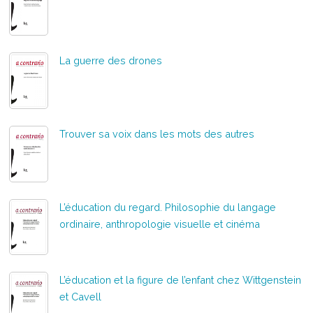
La guerre des drones
Trouver sa voix dans les mots des autres
L’éducation du regard. Philosophie du langage
ordinaire, anthropologie visuelle et cinéma
L’éducation et la figure de l’enfant chez Wittgenstein
et Cavell