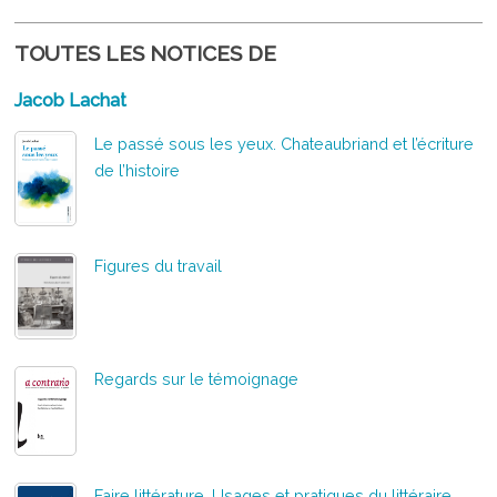
TOUTES LES NOTICES DE
Jacob Lachat
Le passé sous les yeux. Chateaubriand et l’écriture
de l’histoire
Figures du travail
Regards sur le témoignage
Faire littérature. Usages et pratiques du littéraire