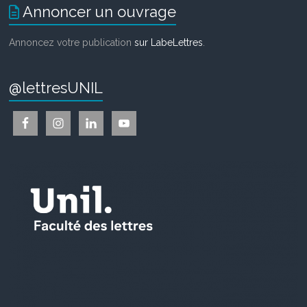
Annoncer un ouvrage
Annoncez votre publication
sur LabeLettres
.
@lettresUNIL