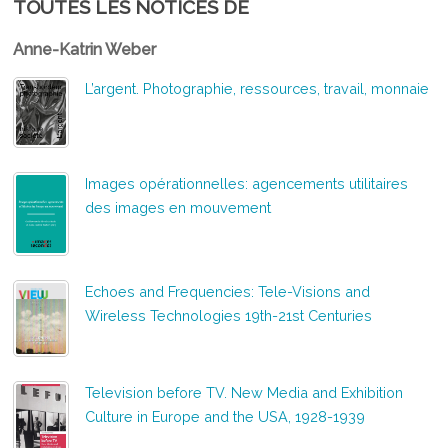
TOUTES LES NOTICES DE
Anne-Katrin Weber
L’argent. Photographie, ressources, travail, monnaie
Images opérationnelles: agencements utilitaires
des images en mouvement
Echoes and Frequencies: Tele-Visions and
Wireless Technologies 19th-21st Centuries
Television before TV. New Media and Exhibition
Culture in Europe and the USA, 1928-1939