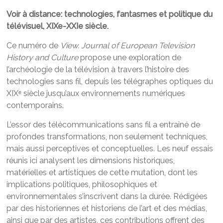
Voir à distance: technologies, fantasmes et politique du
télévisuel, XIXe-XXIe siècle.
Ce numéro de
View. Journal of European Television
History and Culture
propose une exploration de
l’archéologie de la télévision à travers l’histoire des
technologies sans fil, depuis les télégraphes optiques du
XIXᵉ siècle jusqu’aux environnements numériques
contemporains.
L’essor des télécommunications sans fil a entraîné de
profondes transformations, non seulement techniques,
mais aussi perceptives et conceptuelles. Les neuf essais
réunis ici analysent les dimensions historiques,
matérielles et artistiques de cette mutation, dont les
implications politiques, philosophiques et
environnementales s’inscrivent dans la durée. Rédigées
par des historiennes et historiens de l’art et des médias,
ainsi que par des artistes, ces contributions offrent des