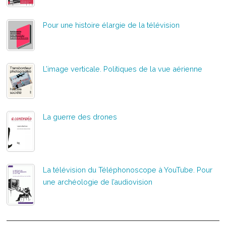
Pour une histoire élargie de la télévision
L’image verticale. Politiques de la vue aérienne
La guerre des drones
La télévision du Téléphonoscope à YouTube. Pour
une archéologie de l’audiovision