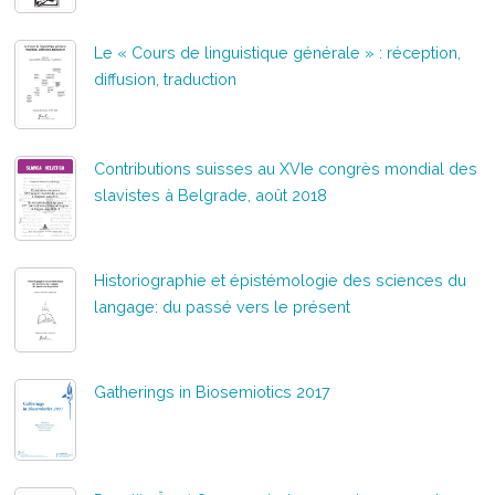
Le « Cours de linguistique générale » : réception,
diffusion, traduction
Contributions suisses au XVIe congrès mondial des
slavistes à Belgrade, août 2018
Historiographie et épistémologie des sciences du
langage: du passé vers le présent
Gatherings in Biosemiotics 2017