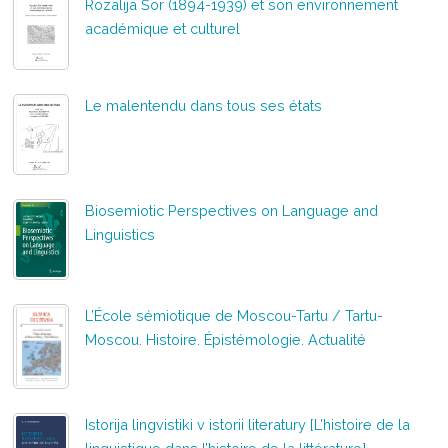
Rozalija Šor (1894-1939) et son environnement
académique et culturel
Le malentendu dans tous ses états
Biosemiotic Perspectives on Language and
Linguistics
L’École sémiotique de Moscou-Tartu / Tartu-
Moscou. Histoire. Épistémologie. Actualité
Istorija lingvistiki v istorii literatury [L’histoire de la