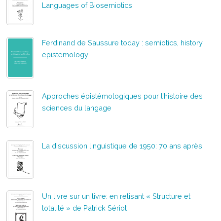
Languages of Biosemiotics
Ferdinand de Saussure today : semiotics, history,
epistemology
Approches épistémologiques pour l’histoire des
sciences du langage
La discussion linguistique de 1950: 70 ans après
Un livre sur un livre: en relisant « Structure et
totalité » de Patrick Sériot