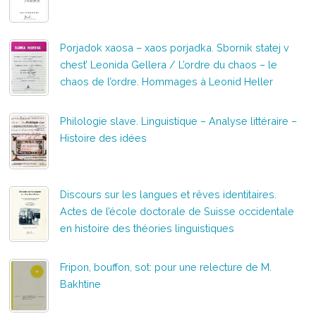
Porjadok xaosa – xaos porjadka. Sbornik statej v
chest’ Leonida Gellera / L’ordre du chaos – le
chaos de l’ordre. Hommages à Leonid Heller
Philologie slave. Linguistique – Analyse littéraire –
Histoire des idées
Discours sur les langues et rêves identitaires.
Actes de l’école doctorale de Suisse occidentale
en histoire des théories linguistiques
Fripon, bouffon, sot: pour une relecture de M.
Bakhtine