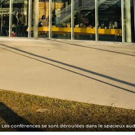
Les conférences se sont déroulées dans le spacieux aud