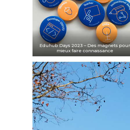
Eduhub Days 2023 – Des magnets pou
mieux faire connaissance