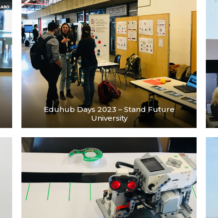
Eduhub Days 2023 – Stand Future
University