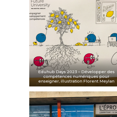
Eduhub Days 2023 – Développer des
compétences numériques pour
enseigner, illustration Florent Meylan