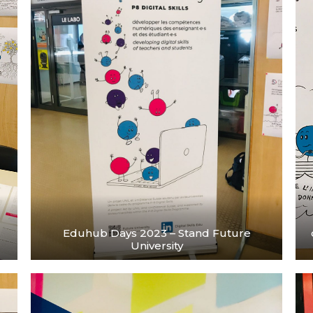
Eduhub Days 2023 – Stand Future
University