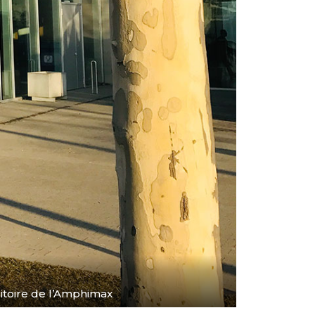
itoire de l’Amphimax