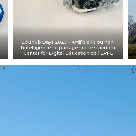
Eduhub Days 2023 – Artificielle ou non,
r
l’intelligence se partage sur le stand du
Center for Digital Education de l’EPFL