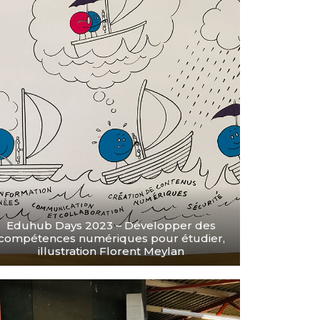
Eduhub Days 2023 – Développer des
compétences numériques pour étudier,
illustration Florent Meylan