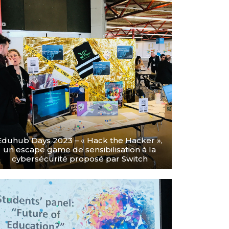
Eduhub Days 2023 – « Hack the Hacker »,
un escape game de sensibilisation à la
cybersécurité proposé par Switch