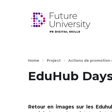
Home
Project
Actions de promotion 
EduHub Days
Retour en images sur les Eduhu