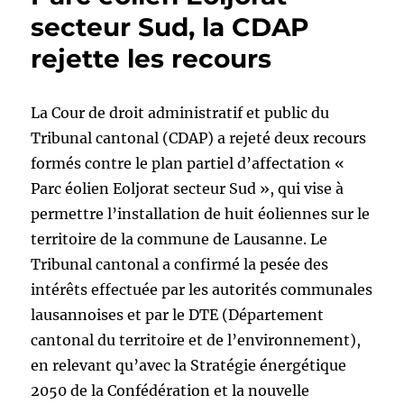
secteur Sud, la CDAP
rejette les recours
La Cour de droit administratif et public du
Tribunal cantonal (CDAP) a rejeté deux recours
formés contre le plan partiel d’affectation «
Parc éolien Eoljorat secteur Sud », qui vise à
permettre l’installation de huit éoliennes sur le
territoire de la commune de Lausanne. Le
Tribunal cantonal a confirmé la pesée des
intérêts effectuée par les autorités communales
lausannoises et par le DTE (Département
cantonal du territoire et de l’environnement),
en relevant qu’avec la Stratégie énergétique
2050 de la Confédération et la nouvelle