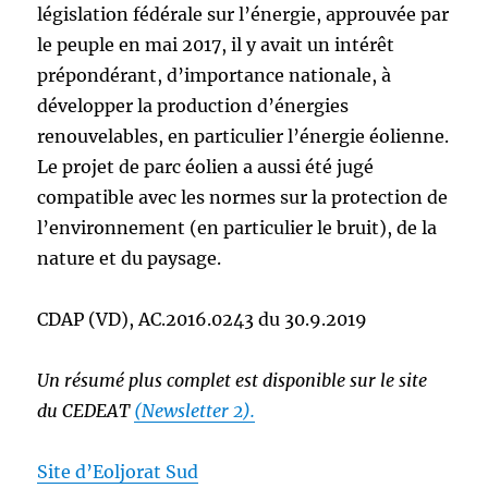
législation fédérale sur l’énergie, approuvée par
le peuple en mai 2017, il y avait un intérêt
prépondérant, d’importance nationale, à
développer la production d’énergies
renouvelables, en particulier l’énergie éolienne.
Le projet de parc éolien a aussi été jugé
compatible avec les normes sur la protection de
l’environnement (en particulier le bruit), de la
nature et du paysage.
CDAP (VD), AC.2016.0243 du 30.9.2019
Un résumé plus complet est disponible sur le site
du CEDEAT
(Newsletter 2).
Site d’Eoljorat Sud