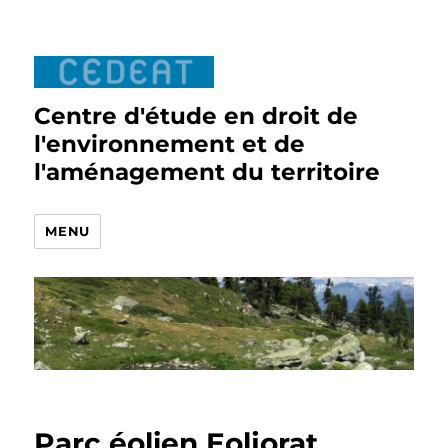
Centre d'étude en droit de
l'environnement et de
l'aménagement du territoire
MENU
Parc éolien Eoljorat