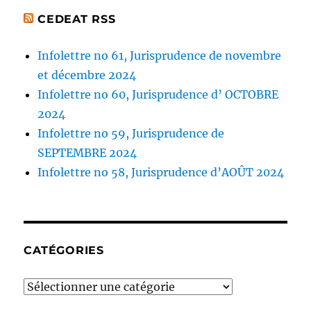
CEDEAT RSS
Infolettre no 61, Jurisprudence de novembre
et décembre 2024
Infolettre no 60, Jurisprudence d’ OCTOBRE
2024
Infolettre no 59, Jurisprudence de
SEPTEMBRE 2024
Infolettre no 58, Jurisprudence d’AOÛT 2024
CATÉGORIES
Catégories