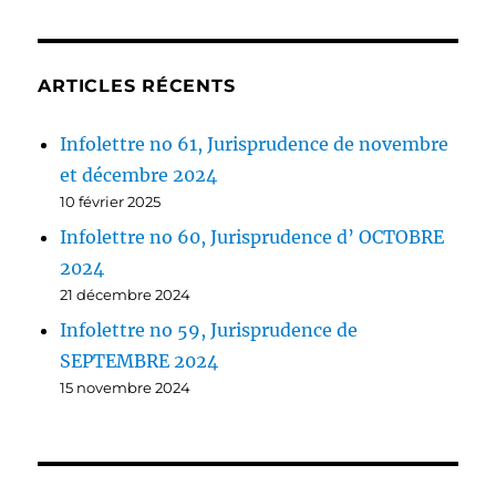
ARTICLES RÉCENTS
Infolettre no 61, Jurisprudence de novembre
et décembre 2024
10 février 2025
Infolettre no 60, Jurisprudence d’ OCTOBRE
2024
21 décembre 2024
Infolettre no 59, Jurisprudence de
SEPTEMBRE 2024
15 novembre 2024