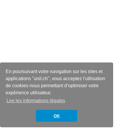
En poursuivant votre navigation sur les sites et
applications "unil.ch", vous acceptez l'utilisation
de cookies nous permettant d’optimiser votre
expérience utilisateur.
Lire les informations légales
OK