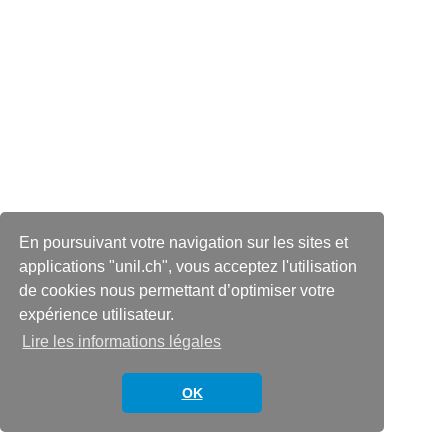
En poursuivant votre navigation sur les sites et
applications "unil.ch", vous acceptez l'utilisation
de cookies nous permettant d’optimiser votre
expérience utilisateur.
Lire les informations légales
OK