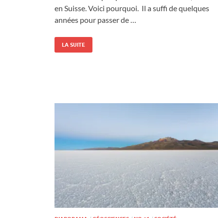
en Suisse. Voici pourquoi. Il a suffi de quelques
années pour passer de …
LA SUITE