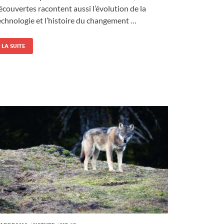
écouvertes racontent aussi l’évolution de la
echnologie et l’histoire du changement …
LA SUITE