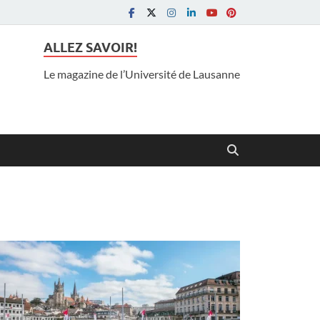
ALLEZ SAVOIR!
Le magazine de l’Université de Lausanne