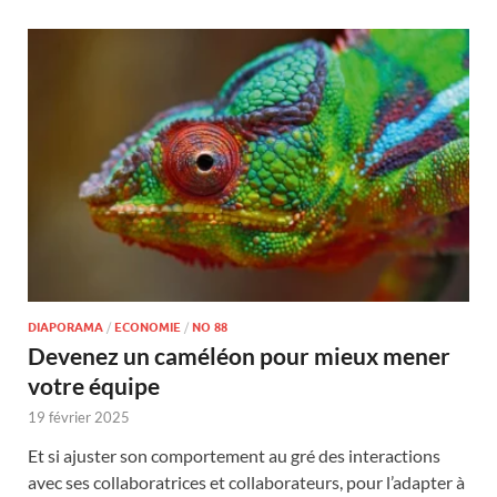
DIAPORAMA
/
ECONOMIE
/
NO 88
Devenez un caméléon pour mieux mener
votre équipe
19 février 2025
Et si ajuster son comportement au gré des interactions
avec ses collaboratrices et collaborateurs, pour l’adapter à