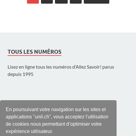
TOUS LES NUMÉROS
Lisez en ligne tous les numéros d’Allez Savoir! parus
depuis 1995
UNE PUBLICATION DE L'UNIL
En poursuivant votre navigation sur les sites et
applications "unil.ch", vous acceptez l'utilisation
de cookies nous permettant d’optimiser votre
expérience utilisateur.