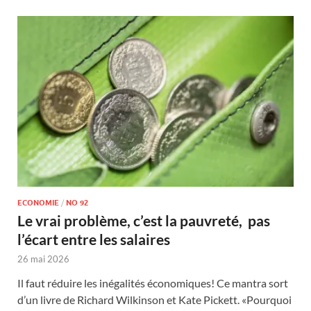
ECONOMIE
/
NO 92
Le vrai problème, c’est la pauvreté, pas
l’écart entre les salaires
26 mai 2026
Il faut réduire les inégalités économiques! Ce mantra sort
d’un livre de Richard Wilkinson et Kate Pickett. «Pourquoi