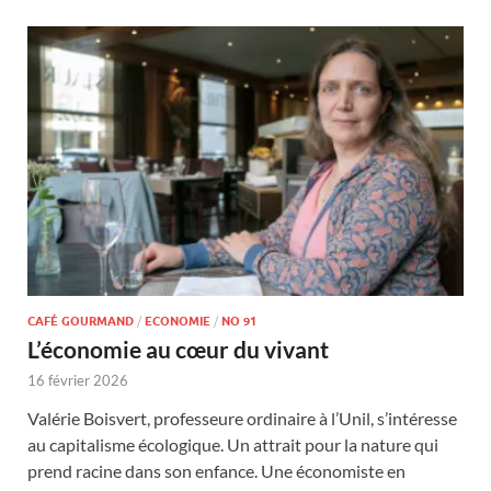
CAFÉ GOURMAND
/
ECONOMIE
/
NO 91
L’économie au cœur du vivant
16 février 2026
Valérie Boisvert, professeure ordinaire à l’Unil, s’intéresse
au capitalisme écologique. Un attrait pour la nature qui
prend racine dans son enfance. Une économiste en