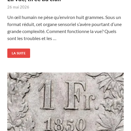
26 mai 2026
Un œil humain ne pèse qu’environ huit grammes. Sous un
format réduit, cet organe sensoriel s’avère pourtant d’une
grande complexité. Comment fonctionne la vue? Quels
sont les troubles et les …
LA SUITE