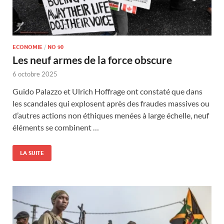
ECONOMIE
/
NO 90
Les neuf armes de la force obscure
6 octobre 2025
Guido Palazzo et Ulrich Hoffrage ont constaté que dans
les scandales qui explosent après des fraudes massives ou
d’autres actions non éthiques menées à large échelle, neuf
éléments se combinent …
LA SUITE