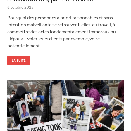
6 octobre 2025
Pourquoi des personnes a priori raisonnables et sans
intention malveillante se retrouvent-elles, au travail, à
commettre des actes fondamentalement immoraux ou
illégaux – voler leurs clients par exemple, voire
potentiellement …
LA SUITE