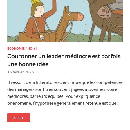
ECONOMIE
/
NO 91
Couronner un leader médiocre est parfois
une bonne idée
16 février 2026
Il ressort de la littérature scientifique que les compétences
des managers sont très souvent jugées moyennes, voire
médiocres, par leurs équipes. Pour expliquer ce
phénomène, l’hypothèse généralement retenue est que …
LA SUITE