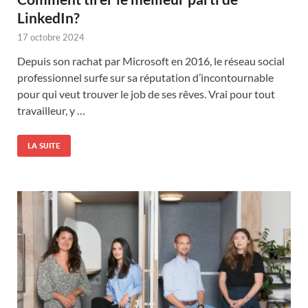
LinkedIn?
17 octobre 2024
Depuis son rachat par Microsoft en 2016, le réseau social
professionnel surfe sur sa réputation d’incontournable
pour qui veut trouver le job de ses rêves. Vrai pour tout
travailleur, y …
LA SUITE