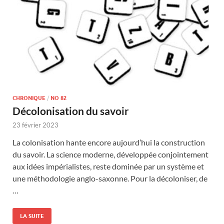
CHRONIQUE
/
NO 82
Décolonisation du savoir
23 février 2023
La colonisation hante encore aujourd’hui la construction
du savoir. La science moderne, développée conjointement
aux idées impérialistes, reste dominée par un système et
une méthodologie anglo-saxonne. Pour la décoloniser, de
…
LA SUITE