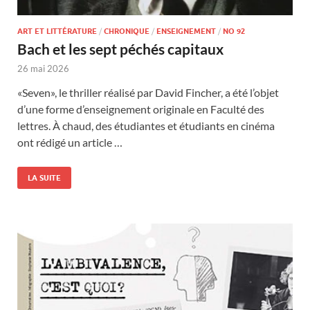
ART ET LITTÉRATURE
/
CHRONIQUE
/
ENSEIGNEMENT
/
NO 92
Bach et les sept péchés capitaux
26 mai 2026
«Seven», le thriller réalisé par David Fincher, a été l’objet
d’une forme d’enseignement originale en Faculté des
lettres. À chaud, des étudiantes et étudiants en cinéma
ont rédigé un article …
LA SUITE