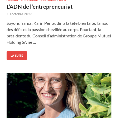
L’ADN de l’entrepreneuriat
10 octobre 2023
Soyons francs: Karin Perraudin a la tête bien faite, l’amour
des défis et la passion chevillée au corps. Pourtant, la
présidente du Conseil d’administration de Groupe Mutuel
Holding SA ne …
LA SUITE