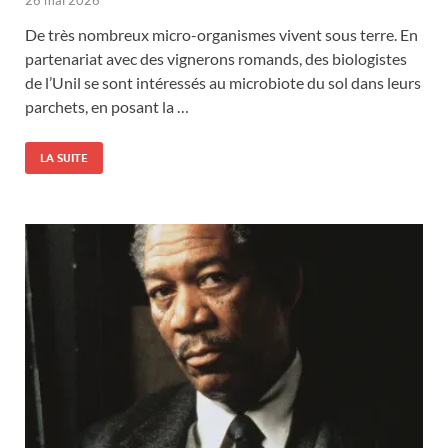
De très nombreux micro-organismes vivent sous terre. En
partenariat avec des vignerons romands, des biologistes
de l’Unil se sont intéressés au microbiote du sol dans leurs
parchets, en posant la …
LA SUITE