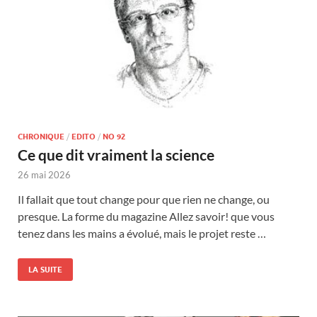
CHRONIQUE
/
EDITO
/
NO 92
Ce que dit vraiment la science
26 mai 2026
Il fallait que tout change pour que rien ne change, ou
presque. La forme du magazine Allez savoir! que vous
tenez dans les mains a évolué, mais le projet reste …
LA SUITE