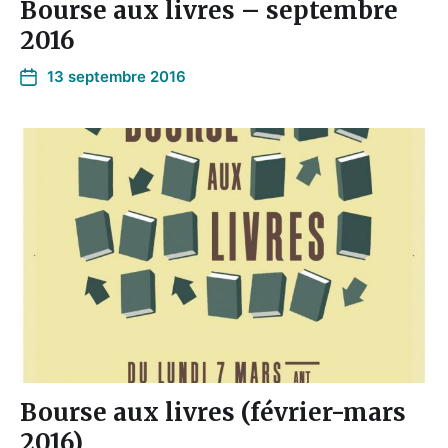
Bourse aux livres – septembre
2016
13 septembre 2016
Bourse aux livres (février-mars
2016)