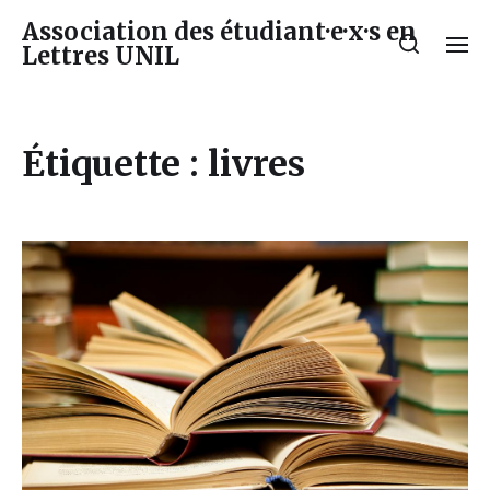
Association des étudiant·e·x·s en
Lettres UNIL
Étiquette :
livres