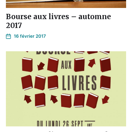
Bourse aux livres – automne
2017
16 février 2017