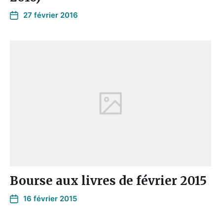
27 février 2016
Bourse aux livres de février 2015
16 février 2015