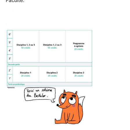
Faculté.