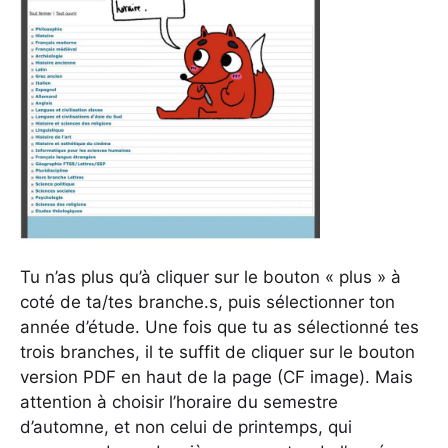
Tu n’as plus qu’à cliquer sur le bouton « plus » à
coté de ta/tes branche.s, puis sélectionner ton
année d’étude. Une fois que tu as sélectionné tes
trois branches, il te suffit de cliquer sur le bouton
version PDF en haut de la page (CF image). Mais
attention à choisir l’horaire du semestre
d’automne, et non celui de printemps, qui