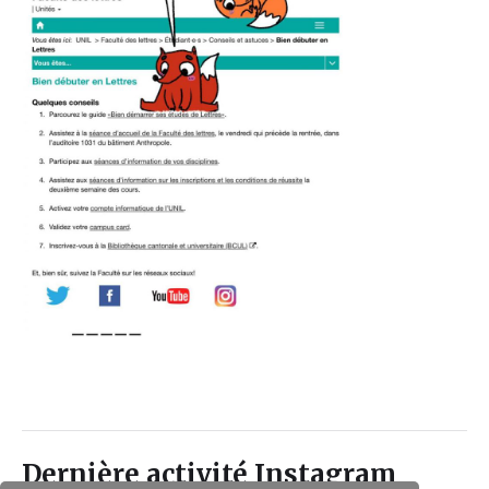
Dernière activité Instagram