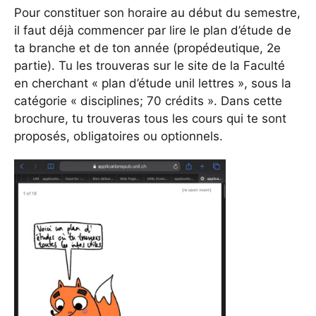
Pour constituer son horaire au début du semestre,
il faut déjà commencer par lire le plan d’étude de
ta branche et de ton année (propédeutique, 2e
partie). Tu les trouveras sur le site de la Faculté
en cherchant « plan d’étude unil lettres », sous la
catégorie « disciplines; 70 crédits ». Dans cette
brochure, tu trouveras tous les cours qui te sont
proposés, obligatoires ou optionnels.