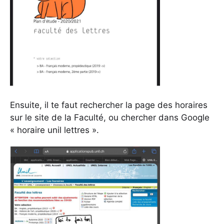
Ensuite, il te faut rechercher la page des horaires
sur le site de la Faculté, ou chercher dans Google
« horaire unil lettres ».