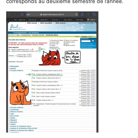
corresponds au deuxième semestre de l’année.