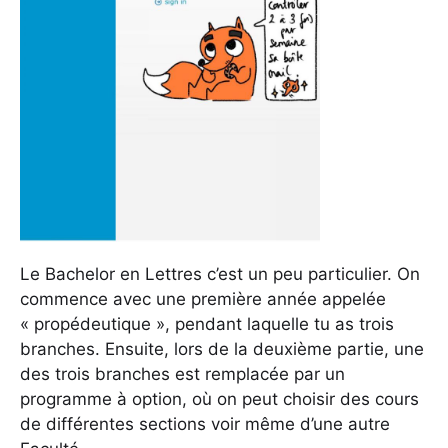
Le Bachelor en Lettres c’est un peu particulier. On
commence avec une première année appelée
« propédeutique », pendant laquelle tu as trois
branches. Ensuite, lors de la deuxième partie, une
des trois branches est remplacée par un
programme à option, où on peut choisir des cours
de différentes sections voir même d’une autre