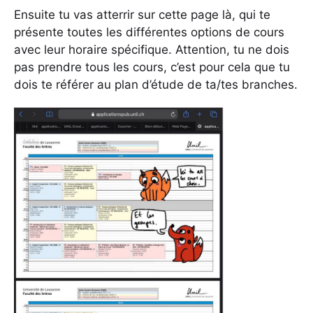
Ensuite tu vas atterrir sur cette page là, qui te
présente toutes les différentes options de cours
avec leur horaire spécifique. Attention, tu ne dois
pas prendre tous les cours, c’est pour cela que tu
dois te référer au plan d’étude de ta/tes branches.