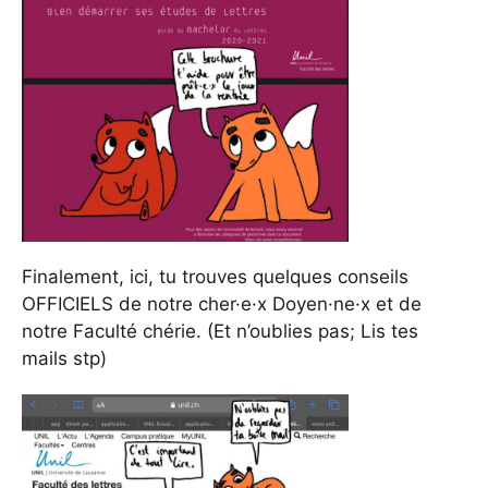
Finalement, ici, tu trouves quelques conseils
OFFICIELS de notre cher·e·x Doyen·ne·x et de
notre Faculté chérie. (Et n’oublies pas; Lis tes
mails stp)