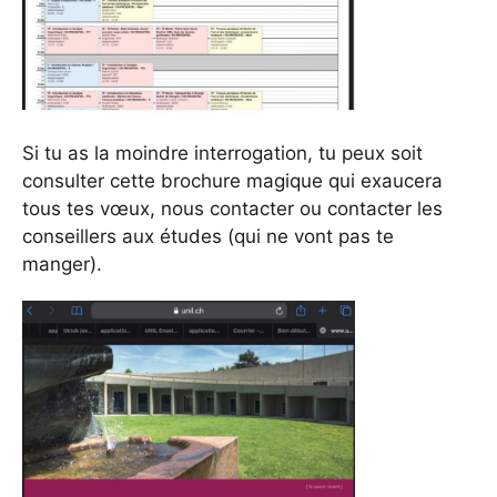
Si tu as la moindre interrogation, tu peux soit
consulter cette brochure magique qui exaucera
tous tes vœux, nous contacter ou contacter les
conseillers aux études (qui ne vont pas te
manger).