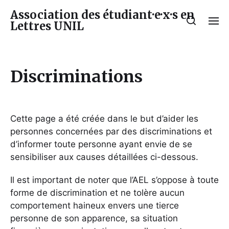
Association des étudiant·e·x·s en
Lettres UNIL
Discriminations
Cette page a été créée dans le but d’aider les
personnes concernées par des discriminations et
d’informer toute personne ayant envie de se
sensibiliser aux causes détaillées ci-dessous.
Il est important de noter que l’AEL s’oppose à toute
forme de discrimination et ne tolère aucun
comportement haineux envers une tierce
personne de son apparence, sa situation