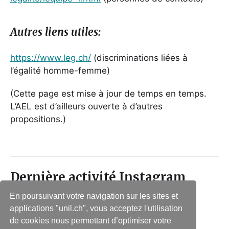
Autres liens utiles:
https://www.leg.ch/
(discriminations liées à
l’égalité homme-femme)
(Cette page est mise à jour de temps en temps.
L’AEL est d’ailleurs ouverte à d’autres
propositions.)
Dernière activité Instagram
En poursuivant votre navigation sur les sites et
applications "unil.ch", vous acceptez l'utilisation
de cookies nous permettant d’optimiser votre
Suivre sur Instagram