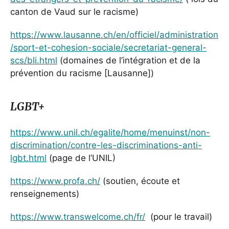
canton de Vaud sur le racisme)
https://www.lausanne.ch/en/officiel/administration
/sport-et-cohesion-sociale/secretariat-general-
scs/bli.html
(domaines de l’intégration et de la
prévention du racisme [Lausanne])
LGBT+
https://www.unil.ch/egalite/home/menuinst/non-
discrimination/contre-les-discriminations-anti-
lgbt.html
(page de l’UNIL)
https://www.profa.ch/
(soutien, écoute et
renseignements)
https://www.transwelcome.ch/fr/
(pour le travail)