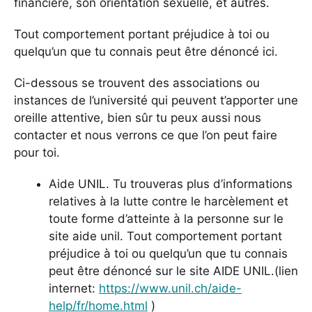
financière, son orientation sexuelle, et autres.
Tout comportement portant préjudice à toi ou
quelqu’un que tu connais peut être dénoncé
ici
.
Ci-dessous se trouvent des associations ou
instances de l’université qui peuvent t’apporter une
oreille attentive, bien sûr tu peux aussi nous
contacter et nous verrons ce que l’on peut faire
pour toi.
Aide UNIL. Tu trouveras plus d’informations
relatives à la lutte contre le harcèlement et
toute forme d’atteinte à la personne sur le
site aide unil. Tout comportement portant
préjudice à toi ou quelqu’un que tu connais
peut être dénoncé sur le site AIDE UNIL.(lien
internet:
https://www.unil.ch/aide-
help/fr/home.html
)