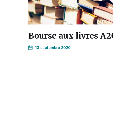
Bourse aux livres A
13 septembre 2020