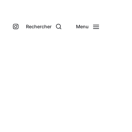
Rechercher
Menu