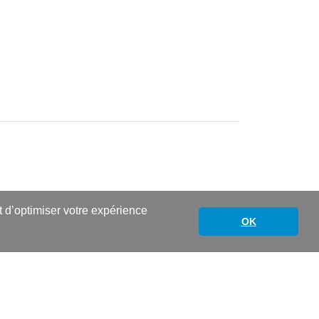
nt d’optimiser votre expérience
OK