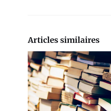
Articles similaires