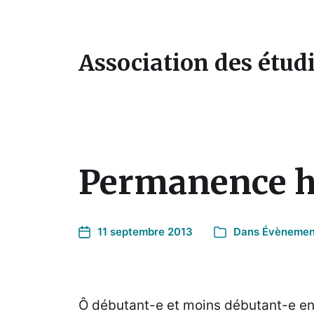
Association des étudi
Permanence h
11 septembre 2013
Dans
Évènemen
Ô débutant-e et moins débutant-e en 