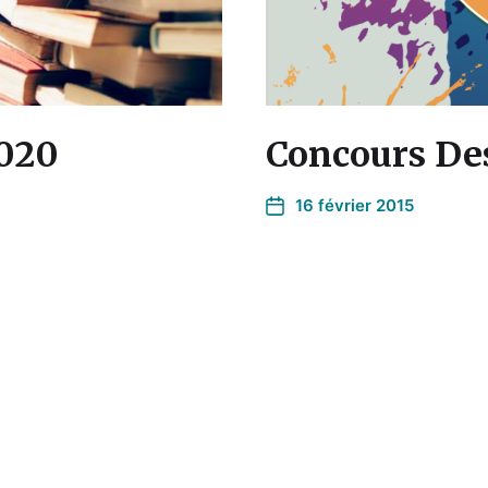
2020
Concours Des
16 février 2015