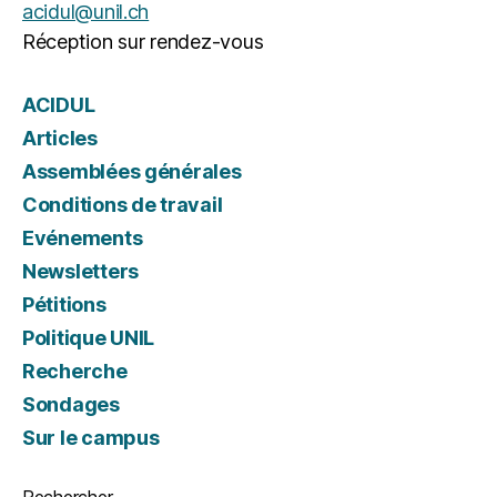
acidul@unil.ch
Réception sur rendez-vous
ACIDUL
Articles
Assemblées générales
Conditions de travail
Evénements
Newsletters
Pétitions
Politique UNIL
Recherche
Sondages
Sur le campus
Rechercher