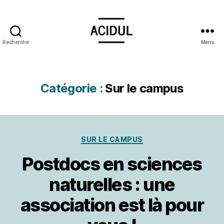
Recherche
Menu
ACIDUL
Catégorie :
Sur le campus
Catégories
SUR LE CAMPUS
Postdocs en sciences
naturelles : une
association est là pour