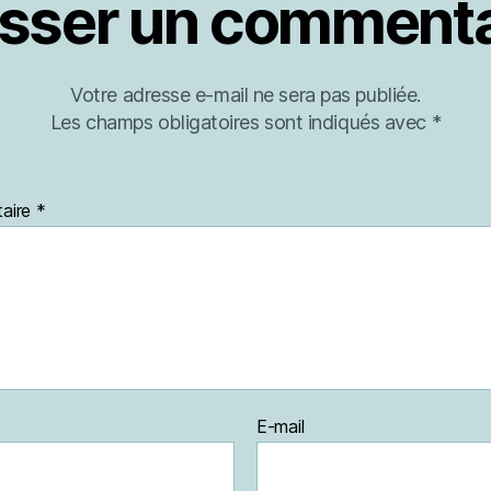
isser un commenta
Votre adresse e-mail ne sera pas publiée.
Les champs obligatoires sont indiqués avec
*
aire
*
E-mail