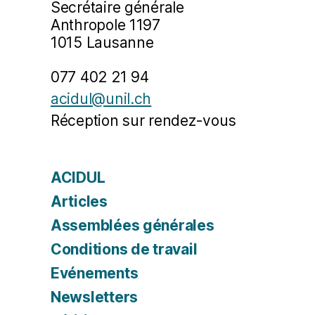
Secrétaire générale
Anthropole 1197
1015 Lausanne
077 402 21 94
acidul@unil.ch
Réception sur rendez-vous
ACIDUL
Articles
Assemblées générales
Conditions de travail
Evénements
Newsletters