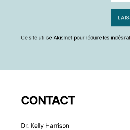
Ce site utilise Akismet pour réduire les indésira
CONTACT
Dr. Kelly Harrison