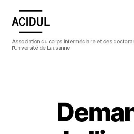
ACIDUL
Association du corps intermédiaire et des doctoran
l'Université de Lausanne
Demand