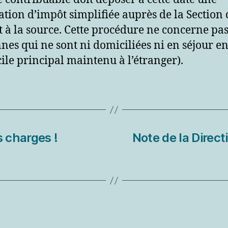
ation d’impôt simplifiée auprès de la Section 
t à la source. Cette procédure ne concerne pas
nes qui ne sont ni domiciliées ni en séjour en
ile principal maintenu à l’étranger).
 charges !
Note de la Direc