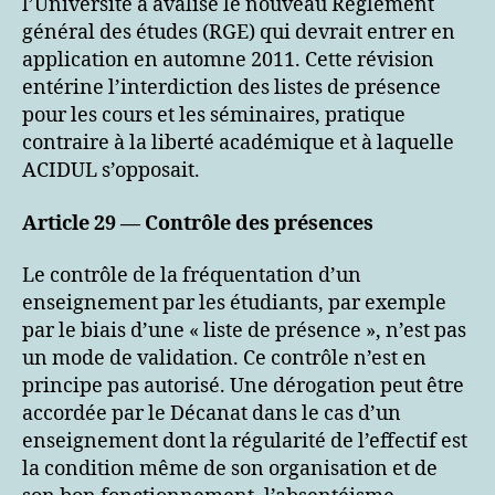
l’Université a avalisé le nouveau Règlement
général des études (RGE) qui devrait entrer en
application en automne 2011. Cette révision
entérine l’interdiction des listes de présence
pour les cours et les séminaires, pratique
contraire à la liberté académique et à laquelle
ACIDUL s’opposait.
Article 29 — Contrôle des présences
Le contrôle de la fréquentation d’un
enseignement par les étudiants, par exemple
par le biais d’une « liste de présence », n’est pas
un mode de validation. Ce contrôle n’est en
principe pas autorisé. Une dérogation peut être
accordée par le Décanat dans le cas d’un
enseignement dont la régularité de l’effectif est
la condition même de son organisation et de