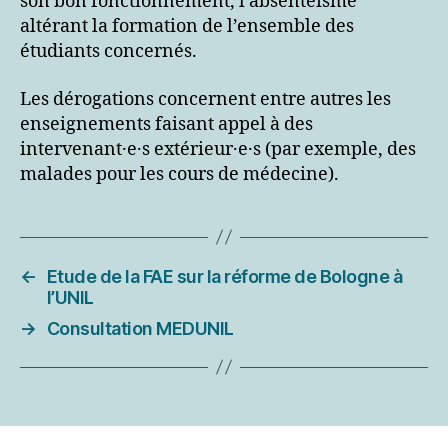
son bon fonctionnement, l’absentéisme
altérant la formation de l’ensemble des
étudiants concernés.
Les dérogations concernent entre autres les
enseignements faisant appel à des
intervenant·e·s extérieur·e·s (par exemple, des
malades pour les cours de médecine).
←
Etude de la FAE sur la réforme de Bologne à
l’UNIL
→
Consultation MEDUNIL