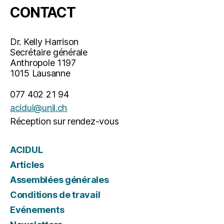
CONTACT
Dr. Kelly Harrison
Secrétaire générale
Anthropole 1197
1015 Lausanne
077 402 21 94
acidul@unil.ch
Réception sur rendez-vous
ACIDUL
Articles
Assemblées générales
Conditions de travail
Evénements